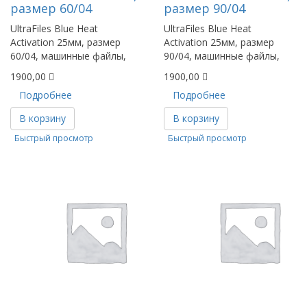
размер 60/04
размер 90/04
UltraFiles Blue Heat
UltraFiles Blue Heat
Activation 25мм, размер
Activation 25мм, размер
60/04, машинные файлы,
90/04, машинные файлы,
1900,00
1900,00
Подробнее
Подробнее
В корзину
В корзину
Быстрый просмотр
Быстрый просмотр