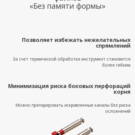
«Без памяти формы»
Позволяет избежать нежелательных
спрямлений
За счет термической обработки инструмент становится
более гибким
Минимизация риска боковых перфораций
корня
Можно препарировать искривленные каналы без риска
осложнений