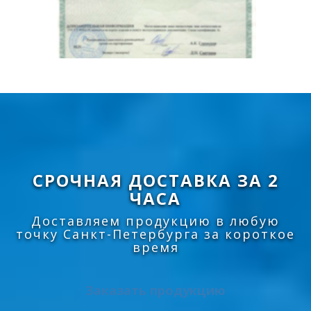
СРОЧНАЯ ДОСТАВКА ЗА 2
ЧАСА
Доставляем продукцию в любую
точку Санкт-Петербурга за короткое
время
Заказать продукцию