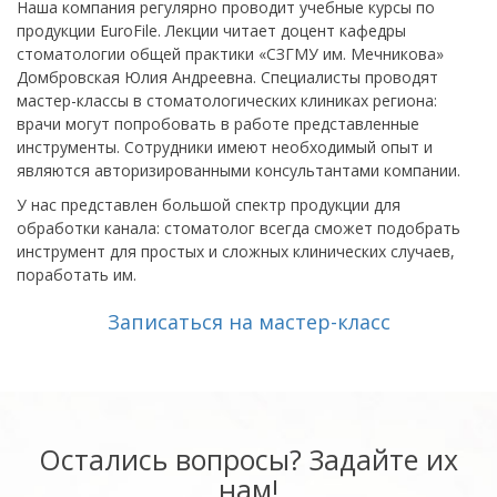
Наша компания регулярно проводит учебные курсы по
продукции EuroFile. Лекции читает доцент кафедры
стоматологии общей практики «СЗГМУ им. Мечникова»
Домбровская Юлия Андреевна. Специалисты проводят
мастер-классы в стоматологических клиниках региона:
врачи могут попробовать в работе представленные
инструменты. Сотрудники имеют необходимый опыт и
являются авторизированными консультантами компании.
У нас представлен большой спектр продукции для
обработки канала: стоматолог всегда сможет подобрать
инструмент для простых и сложных клинических случаев,
поработать им.
Записаться на мастер-класс
Остались вопросы? Задайте их
нам!