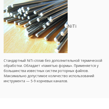
NiTi
Стандартный NiTi-сплав без дополнительной термической
обработки. Обладает «памятью формы». Применяется у
большинства известных систем роторных файлов.
Максимально допустимое количество использований
инструмента — 5-9 корневых каналов.