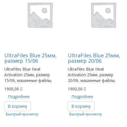
UltraFiles Blue 25мм,
UltraFiles Blue 25мм,
размер 15/06
размер 20/06
UltraFiles Blue Heat
UltraFiles Blue Heat
Activation 25мм, размер
Activation 25мм, размер
15/06, машинные файлы,
20/06, машинные файлы,
1900,00
1900,00
Подробнее
Подробнее
В корзину
В корзину
Быстрый просмотр
Быстрый просмотр