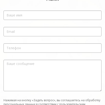
Нажимая на кнопку «Задать вопрос», вы соглашаетесь на обработку
персональных данных в соответствии с
пользовательским