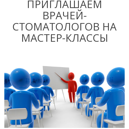
ПРИГЛАШАЕМ
ВРАЧЕЙ-
СТОМАТОЛОГОВ НА
МАСТЕР-КЛАССЫ