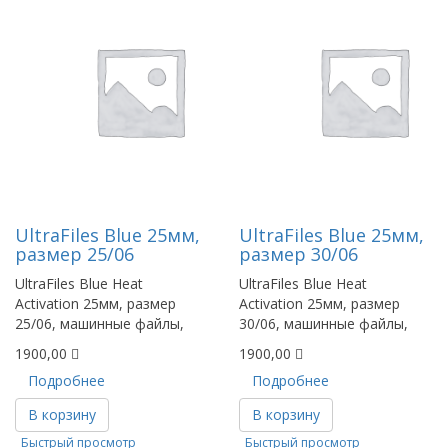
UltraFiles Blue 25мм,
UltraFiles Blue 25мм,
размер 25/06
размер 30/06
UltraFiles Blue Heat
UltraFiles Blue Heat
Activation 25мм, размер
Activation 25мм, размер
25/06, машинные файлы,
30/06, машинные файлы,
1900,00
1900,00
Подробнее
Подробнее
В корзину
В корзину
Быстрый просмотр
Быстрый просмотр