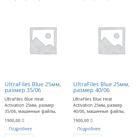
UltraFiles Blue 25мм,
UltraFiles Blue 25мм,
размер 35/06
размер 40/06
UltraFiles Blue Heat
UltraFiles Blue Heat
Activation 25мм, размер
Activation 25мм, размер
35/06, машинные файлы,
40/06, машинные файлы,
1900,00
1900,00
Подробнее
Подробнее