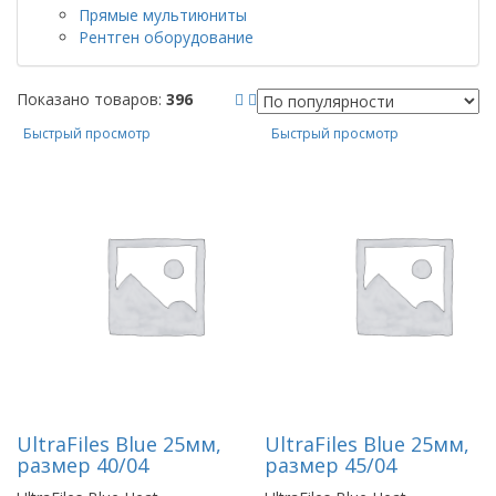
Прямые мультиюниты
Рентген оборудование
Показано товаров:
396
Быстрый просмотр
Быстрый просмотр
UltraFiles Blue 25мм,
UltraFiles Blue 25мм,
размер 40/04
размер 45/04