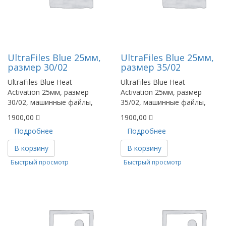
UltraFiles Blue 25мм,
UltraFiles Blue 25мм,
размер 30/02
размер 35/02
UltraFiles Blue Heat
UltraFiles Blue Heat
Activation 25мм, размер
Activation 25мм, размер
30/02, машинные файлы,
35/02, машинные файлы,
1900,00
1900,00
Подробнее
Подробнее
В корзину
В корзину
Быстрый просмотр
Быстрый просмотр