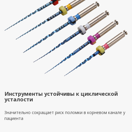
Инструменты устойчивы к циклической
усталости
Значительно сокращает риск поломки в корневом канале у
пациента