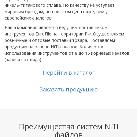
никель-титанового сплава. По качеству не уступает
мировым брендам, но при этом цена ниже, чем у
европейских аналогов.
Наша компания является ведущим поставщиком
инструментов EuroFile на территории РФ. Осуществляем
розничные и оптовые поставки товара. Поставляем
продукцию на основе NiTi-сплавов. Количество
использования инструментов от 8 до 15 корневых каналов
(зависит от вида).
Перейти в каталог
Заказать продукцию
Преимущества систем NiTi
файлов