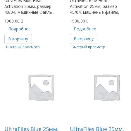
UltraFiles Blue Heat
UltraFiles Blue Heat
Activation 25мм, размер
Activation 25мм, размер
40/04, машинные файлы,
45/04, машинные файлы,
1900,00
1900,00
Подробнее
Подробнее
В корзину
В корзину
Быстрый просмотр
Быстрый просмотр
UltraFiles Blue 25мм,
UltraFiles Blue 25мм,