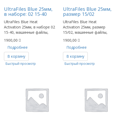
UltraFiles Blue 25мм,
UltraFiles Blue 25мм,
в наборе: 02 15-40
размер 15/02
UltraFiles Blue Heat
UltraFiles Blue Heat
Activation 25мм, в наборе 02
Activation 25мм, размер
15-40, машинные файлы,
15/02, машинные файлы,
1900,00
1900,00
Подробнее
Подробнее
В корзину
В корзину
Быстрый просмотр
Быстрый просмотр