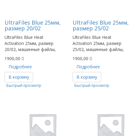
UltraFiles Blue 25мм,
UltraFiles Blue 25мм,
размер 20/02
размер 25/02
UltraFiles Blue Heat
UltraFiles Blue Heat
Activation 25мм, размер
Activation 25мм, размер
20/02, машинные файлы,
25/02, машинные файлы,
1900,00
1900,00
Подробнее
Подробнее
В корзину
В корзину
Быстрый просмотр
Быстрый просмотр