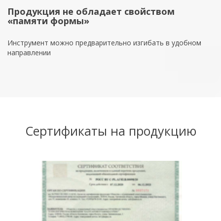
Продукция не обладает свойством
«памяти формы»
Инструмент можно предварительно изгибать в удобном
направлении
Сертификаты на продукцию