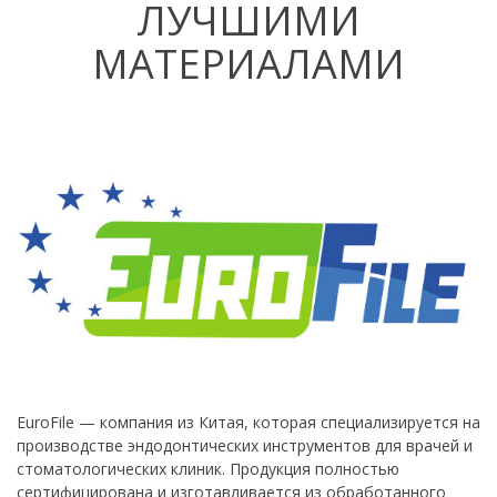
ЛУЧШИМИ
МАТЕРИАЛАМИ
EuroFile — компания из Китая, которая специализируется на
производстве эндодонтических инструментов для врачей и
стоматологических клиник. Продукция полностью
сертифицирована и изготавливается из обработанного