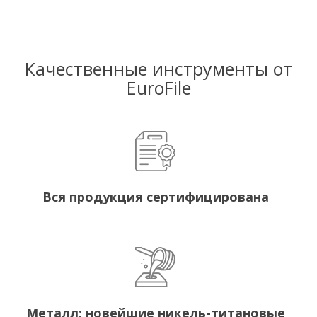
Качественные инструменты от
EuroFile
Вся продукция сертифицирована
Металл: новейшие никель-титановые