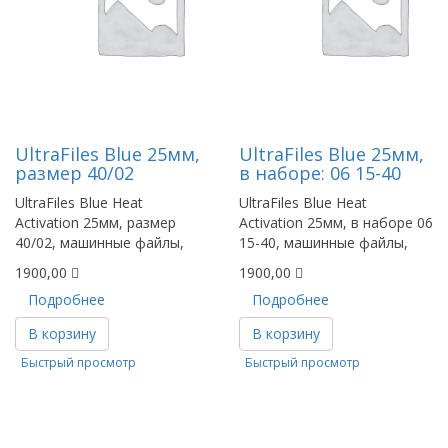
UltraFiles Blue 25мм,
UltraFiles Blue 25мм,
размер 40/02
в наборе: 06 15-40
UltraFiles Blue Heat
UltraFiles Blue Heat
Activation 25мм, размер
Activation 25мм, в наборе 06
40/02, машинные файлы,
15-40, машинные файлы,
1900,00
1900,00
Подробнее
Подробнее
В корзину
В корзину
Быстрый просмотр
Быстрый просмотр