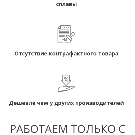
сплавы
Отсутствие контрафактного товара
Дешевле чем у других производителей
РАБОТАЕМ ТОЛЬКО С