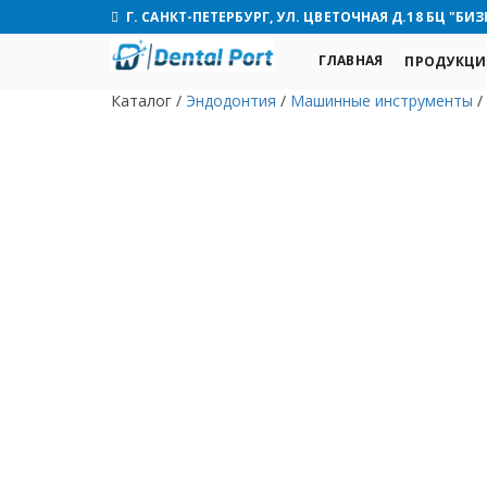
Г. САНКТ-ПЕТЕРБУРГ, УЛ. ЦВЕТОЧНАЯ Д.18 БЦ "БИЗ
ГЛАВНАЯ
ПРОДУКЦИ
Каталог
/
Эндодонтия
/
Машинные инструменты
/