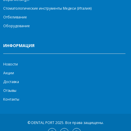
Стоматологические инструменты Медеси (Италия)
Отбеливание
Оборудование
ИНФОРМАЦИЯ
Новости
Акции
Доставка
Отзывы
Контакты
© DENTAL PORT 2025.
Все права защищены.