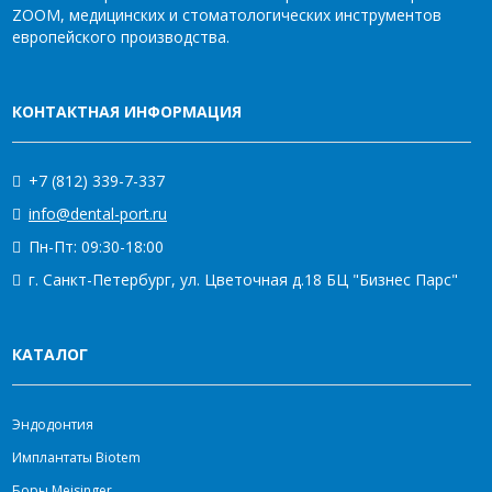
ZOOM, медицинских и стоматологических инструментов
европейского производства.
КОНТАКТНАЯ ИНФОРМАЦИЯ
+7 (812) 339-7-337
info@dental-port.ru
Пн-Пт: 09:30-18:00
г. Санкт-Петербург, ул. Цветочная д.18 БЦ "Бизнес Парс"
КАТАЛОГ
Эндодонтия
Имплантаты Biotem
Боры Meisinger