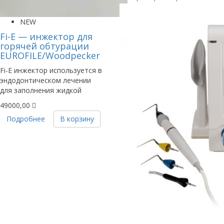
NEW
Fi-E — инжектор для
горячей обтурации
EUROFILE/Woodpecker
Fi-E инжектор используется в
эндодонтическом лечении
для заполнения жидкой
49000,00
Подробнее
В корзину