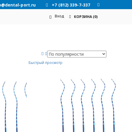
o@dental-port.ru
+7 (812) 339-7-337
Вход
КОРЗИНА
(0)
е
Быстрый просмотр