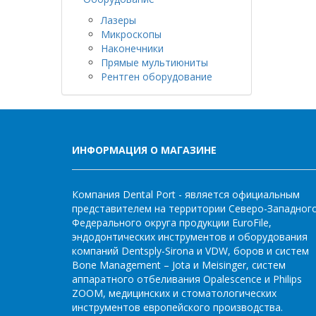
Лазеры
Микроскопы
Наконечники
Прямые мультиюниты
Рентген оборудование
ИНФОРМАЦИЯ О МАГАЗИНЕ
Компания Dental Port - является официальным
представителем на территории Северо-Западног
Федерального округа продукции EuroFile,
эндодонтических инструментов и оборудования
компаний Dentsply-Sirona и VDW, боров и систем
Bone Management – Jota и Meisinger, систем
аппаратного отбеливания Opalescence и Philips
ZOOM, медицинских и стоматологических
инструментов европейского производства.