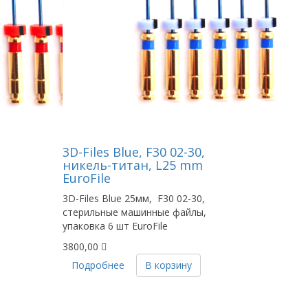
3D-Files Blue, F30 02-30,
никель-титан, L25 mm
EuroFile
3D-Files Blue 25мм, F30 02-30,
стерильные машинные файлы,
упаковка 6 шт EuroFile
3800,00
Подробнее
В корзину