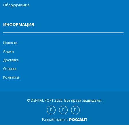
Оборудование
ИНФОРМАЦИЯ
Новости
Акции
Доставка
Отзывы
Контакты
© DENTAL PORT 2025.
Все права защищены.
Разработано в