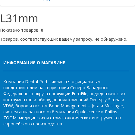
L31mm
Показано товаров:
0
Товаров, соответствующих вашему запросу, не обнаружено.
ИНФОРМАЦИЯ О МАГАЗИНЕ
Компания Dental Port - является официальным
представителем на территории Северо-Западного
Федерального округа продукции EuroFile, эндодонтических
инструментов и оборудования компаний Dentsply-Sirona и
VDW, боров и систем Bone Management – Jota и Meisinger,
систем аппаратного отбеливания Opalescence и Philips
ZOOM, медицинских и стоматологических инструментов
европейского производства.