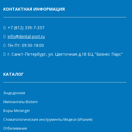
КОНТАКТНАЯ ИНФОРМАЦИЯ
+7 (812) 339-7-337
info@dental-port.ru
Пн-Пт: 09:30-18:00
г. Санкт-Петербург, ул. Цветочная д.18 БЦ "Бизнес Парс"
КАТАЛОГ
Эндодонтия
Имплантаты Biotem
Боры Meisinger
Стоматологические инструменты Медеси (Италия)
Отбеливание