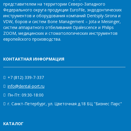
представителем на территории Северо-Западного
Федерального округа продукции EuroFile, эндодонтических
инструментов и оборудования компаний Dentsply-Sirona и
VDW, боров и систем Bone Management – Jota и Meisinger,
систем аппаратного отбеливания Opalescence и Philips
ZOOM, медицинских и стоматологических инструментов
европейского производства.
КОНТАКТНАЯ ИНФОРМАЦИЯ
+7 (812) 339-7-337
info@dental-port.ru
Пн-Пт: 09:30-18:00
г. Санкт-Петербург, ул. Цветочная д.18 БЦ "Бизнес Парс"
КАТАЛОГ