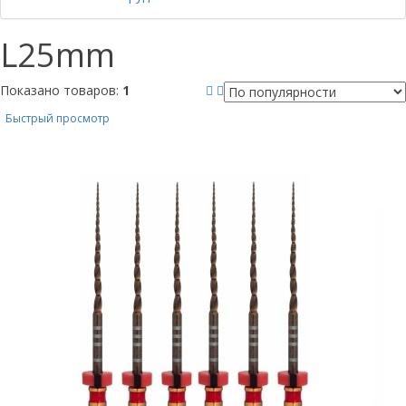
L25mm
Показано товаров:
1
Быстрый просмотр