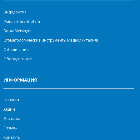
Эндодонтия
Имплантаты Biotem
Боры Meisinger
Стоматологические инструменты Медеси (Италия)
Отбеливание
Оборудование
ИНФОРМАЦИЯ
Новости
Акции
Доставка
Отзывы
Контакты