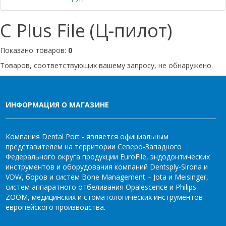
C Plus File (Ц-пилот)
Показано товаров:
0
Товаров, соответствующих вашему запросу, не обнаружено.
ИНФОРМАЦИЯ О МАГАЗИНЕ
Компания Dental Port - является официальным
представителем на территории Северо-Западного
Федерального округа продукции EuroFile, эндодонтических
инструментов и оборудования компаний Dentsply-Sirona и
VDW, боров и систем Bone Management – Jota и Meisinger,
систем аппаратного отбеливания Opalescence и Philips
ZOOM, медицинских и стоматологических инструментов
европейского производства.