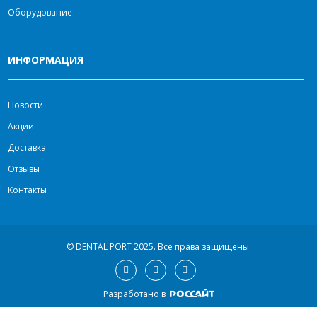
Оборудование
ИНФОРМАЦИЯ
Новости
Акции
Доставка
Отзывы
Контакты
© DENTAL PORT 2025.
Все права защищены.
Разработано в