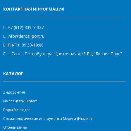
КОНТАКТНАЯ ИНФОРМАЦИЯ
+7 (812) 339-7-337
info@dental-port.ru
Пн-Пт: 09:30-18:00
г. Санкт-Петербург, ул. Цветочная д.18 БЦ "Бизнес Парс"
КАТАЛОГ
Эндодонтия
Имплантаты Biotem
Боры Meisinger
Стоматологические инструменты Медеси (Италия)
Отбеливание