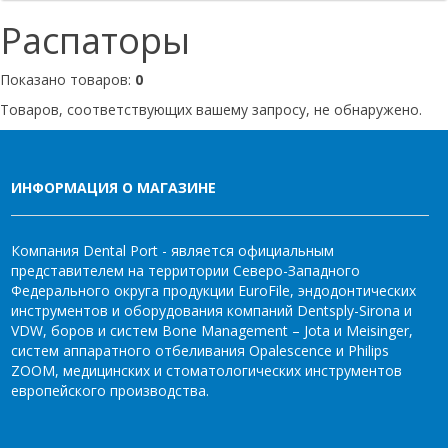
Распаторы
Показано товаров:
0
Товаров, соответствующих вашему запросу, не обнаружено.
ИНФОРМАЦИЯ О МАГАЗИНЕ
Компания Dental Port - является официальным
представителем на территории Северо-Западного
Федерального округа продукции EuroFile, эндодонтических
инструментов и оборудования компаний Dentsply-Sirona и
VDW, боров и систем Bone Management – Jota и Meisinger,
систем аппаратного отбеливания Opalescence и Philips
ZOOM, медицинских и стоматологических инструментов
европейского производства.