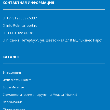
КОНТАКТНАЯ ИНФОРМАЦИЯ
+7 (812) 339-7-337
info@dental-port.ru
Пн-Пт: 09:30-18:00
г. Санкт-Петербург, ул. Цветочная д.18 БЦ "Бизнес Парс"
КАТАЛОГ
Эндодонтия
Имплантаты Biotem
Боры Meisinger
Стоматологические инструменты Медеси (Италия)
Отбеливание
Оборудование