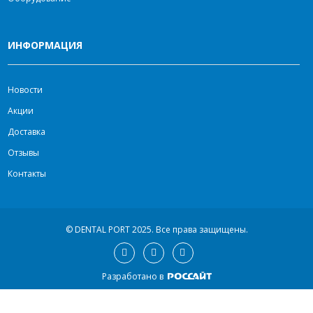
ИНФОРМАЦИЯ
Новости
Акции
Доставка
Отзывы
Контакты
© DENTAL PORT 2025.
Все права защищены.
Разработано в