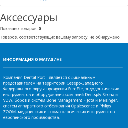
Аксессуары
Показано товаров:
0
Товаров, соответствующих вашему запросу, не обнаружено.
ИНФОРМАЦИЯ О МАГАЗИНЕ
Компания Dental Port - является официальным
представителем на территории Северо-Западного
Федерального округа продукции EuroFile, эндодонтических
инструментов и оборудования компаний Dentsply-Sirona и
VDW, боров и систем Bone Management – Jota и Meisinger,
систем аппаратного отбеливания Opalescence и Philips
ZOOM, медицинских и стоматологических инструментов
европейского производства.