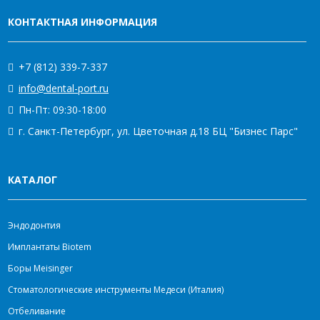
КОНТАКТНАЯ ИНФОРМАЦИЯ
+7 (812) 339-7-337
info@dental-port.ru
Пн-Пт: 09:30-18:00
г. Санкт-Петербург, ул. Цветочная д.18 БЦ "Бизнес Парс"
КАТАЛОГ
Эндодонтия
Имплантаты Biotem
Боры Meisinger
Стоматологические инструменты Медеси (Италия)
Отбеливание