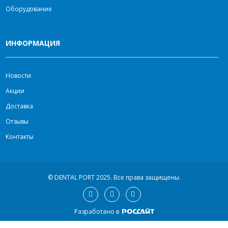
Оборудование
ИНФОРМАЦИЯ
Новости
Акции
Доставка
Отзывы
Контакты
© DENTAL PORT 2025.
Все права защищены.
Разработано в