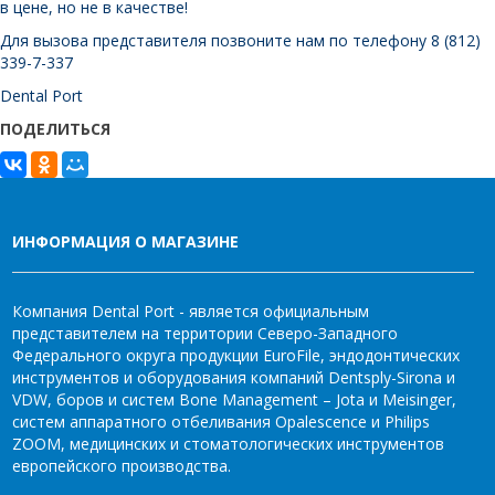
в цене, но не в качестве!
Для вызова представителя позвоните нам по телефону 8 (812)
339-7-337
Dental Port
ПОДЕЛИТЬСЯ
ИНФОРМАЦИЯ О МАГАЗИНЕ
Компания Dental Port - является официальным
представителем на территории Северо-Западного
Федерального округа продукции EuroFile, эндодонтических
инструментов и оборудования компаний Dentsply-Sirona и
VDW, боров и систем Bone Management – Jota и Meisinger,
систем аппаратного отбеливания Opalescence и Philips
ZOOM, медицинских и стоматологических инструментов
европейского производства.