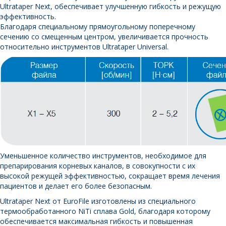
Ultrataper Next, обеспечивает улучшенную гибкость и режущую
эффективность.
Благодаря специальному прямоугольному поперечному
сечению со смещенным центром, увеличивается прочность
относительно инструментов Ultrataper Universal.
Уменьшенное количество инструментов, необходимое для
препарирования корневых каналов, в совокупности с их
высокой режущей эффективностью, сокращает время лечения
пациентов и делает его более безопасным.
Ultrataper Next от EuroFile изготовлены из специального
термообработанного NiTi сплава Gold, благодаря которому
обеспечивается максимальная гибкость и повышенная