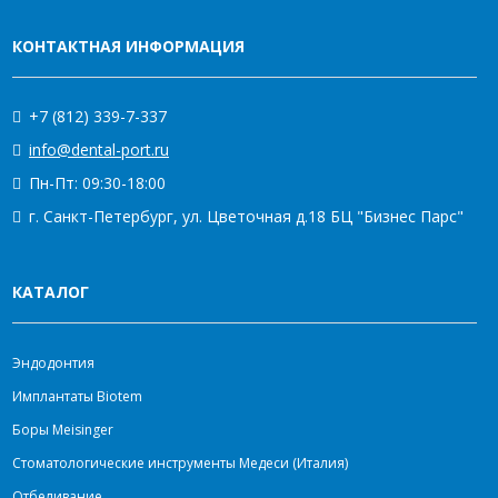
КОНТАКТНАЯ ИНФОРМАЦИЯ
+7 (812) 339-7-337
info@dental-port.ru
Пн-Пт: 09:30-18:00
г. Санкт-Петербург, ул. Цветочная д.18 БЦ "Бизнес Парс"
КАТАЛОГ
Эндодонтия
Имплантаты Biotem
Боры Meisinger
Стоматологические инструменты Медеси (Италия)
Отбеливание