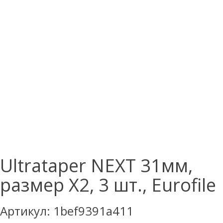
Ultrataper NEXT 31мм,
размер X2, 3 шт., Eurofile
Артикул:
1bef9391a411