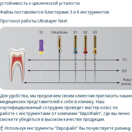
устойчивость к циклической усталости.
Файлы поставляются блистерами 3 и 6 инструментов
Протокол работы Ultrataper Next
Для удобства, мы предлагаем своим клиентам пригласить наших
медицинских представителей к себе в клинику. Наш
сертифицированный сотрудник проведет мастер-класс по
работе с инструментами от компании “ЕвроФайл”, где вы лично
сможете убедиться в высоком качестве продукции.
☝️ Используя инструменты “Еврофайл” Вы почувствуете разницу