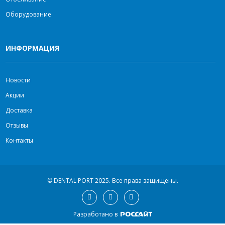
Оборудование
ИНФОРМАЦИЯ
Новости
Акции
Доставка
Отзывы
Контакты
© DENTAL PORT 2025.
Все права защищены.
Разработано в