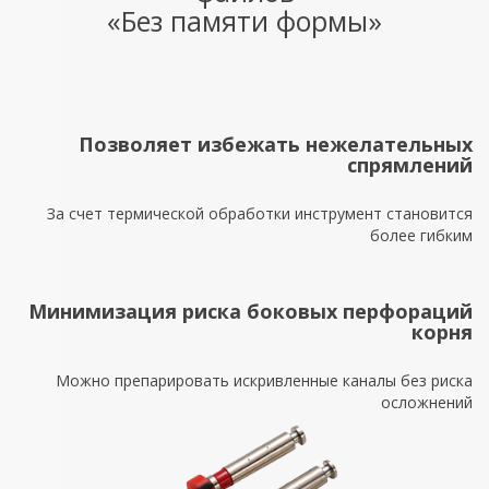
«Без памяти формы»
Позволяет избежать нежелательных
спрямлений
За счет термической обработки инструмент становится
более гибким
Минимизация риска боковых перфораций
корня
Можно препарировать искривленные каналы без риска
осложнений