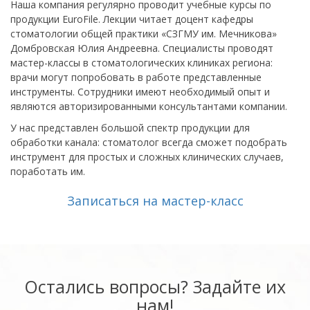
Наша компания регулярно проводит учебные курсы по
продукции EuroFile. Лекции читает доцент кафедры
стоматологии общей практики «СЗГМУ им. Мечникова»
Домбровская Юлия Андреевна. Специалисты проводят
мастер-классы в стоматологических клиниках региона:
врачи могут попробовать в работе представленные
инструменты. Сотрудники имеют необходимый опыт и
являются авторизированными консультантами компании.
У нас представлен большой спектр продукции для
обработки канала: стоматолог всегда сможет подобрать
инструмент для простых и сложных клинических случаев,
поработать им.
Записаться на мастер-класс
Остались вопросы? Задайте их
нам!