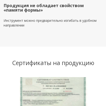
Продукция не обладает свойством
«памяти формы»
Инструмент можно предварительно изгибать в удобном
направлении
Сертификаты на продукцию