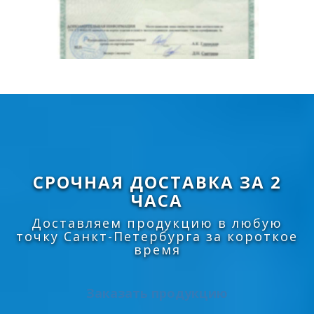
СРОЧНАЯ ДОСТАВКА ЗА 2
ЧАСА
Доставляем продукцию в любую
точку Санкт-Петербурга за короткое
время
Заказать продукцию