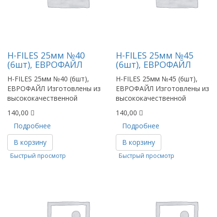
Н-FILES 25мм №40
Н-FILES 25мм №45
(6шт), ЕВРОФАЙЛ
(6шт), ЕВРОФАЙЛ
H-FILES 25мм №40 (6шт),
H-FILES 25мм №45 (6шт),
ЕВРОФАЙЛ Изготовлены из
ЕВРОФАЙЛ Изготовлены из
высококачественной
высококачественной
140,00
140,00
Подробнее
Подробнее
В корзину
В корзину
Быстрый просмотр
Быстрый просмотр