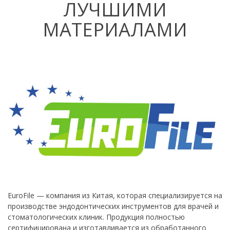
ЛУЧШИМИ
МАТЕРИАЛАМИ
EuroFile — компания из Китая, которая специализируется на
производстве эндодонтических инструментов для врачей и
стоматологических клиник. Продукция полностью
сертифицирована и изготавливается из обработанного