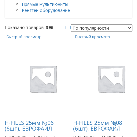
Прямые мультиюниты
Рентген оборудование
Показано товаров:
396
Быстрый просмотр
Быстрый просмотр
Н-FILES 25мм №06
Н-FILES 25мм №08
(6шт), ЕВРОФАЙЛ
(6шт), ЕВРОФАЙЛ