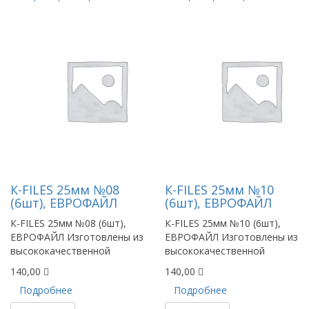
К-FILES 25мм №08
К-FILES 25мм №10
(6шт), ЕВРОФАЙЛ
(6шт), ЕВРОФАЙЛ
К-FILES 25мм №08 (6шт),
К-FILES 25мм №10 (6шт),
ЕВРОФАЙЛ Изготовлены из
ЕВРОФАЙЛ Изготовлены из
высококачественной
высококачественной
140,00
140,00
Подробнее
Подробнее