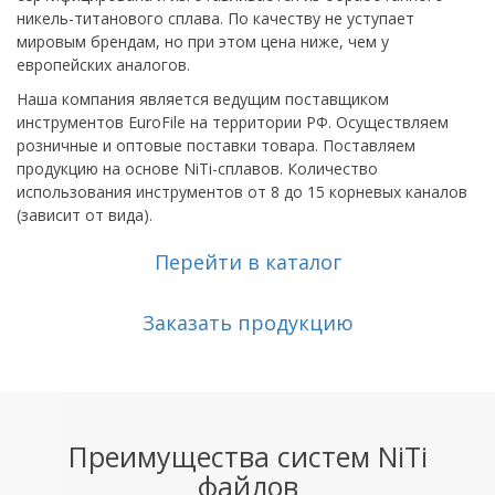
никель-титанового сплава. По качеству не уступает
мировым брендам, но при этом цена ниже, чем у
европейских аналогов.
Наша компания является ведущим поставщиком
инструментов EuroFile на территории РФ. Осуществляем
розничные и оптовые поставки товара. Поставляем
продукцию на основе NiTi-сплавов. Количество
использования инструментов от 8 до 15 корневых каналов
(зависит от вида).
Перейти в каталог
Заказать продукцию
Преимущества систем NiTi
файлов