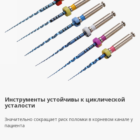
Инструменты устойчивы к циклической
усталости
Значительно сокращает риск поломки в корневом канале у
пациента