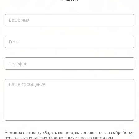
Нажимая на кнопку «Задать вопрос», вы соглашаетесь на обработку
персональных данных в соответствии с
пользовательским