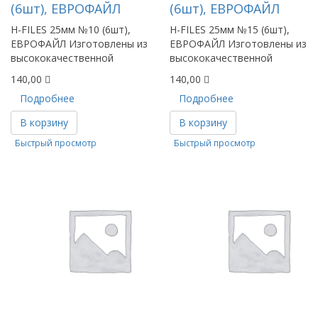
(6шт), ЕВРОФАЙЛ
(6шт), ЕВРОФАЙЛ
H-FILES 25мм №10 (6шт),
H-FILES 25мм №15 (6шт),
ЕВРОФАЙЛ Изготовлены из
ЕВРОФАЙЛ Изготовлены из
высококачественной
высококачественной
140,00
140,00
Подробнее
Подробнее
В корзину
В корзину
Быстрый просмотр
Быстрый просмотр