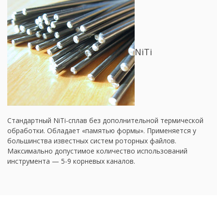
NiTi
Стандартный NiTi-сплав без дополнительной термической
обработки. Обладает «памятью формы». Применяется у
большинства известных систем роторных файлов.
Максимально допустимое количество использований
инструмента — 5-9 корневых каналов.