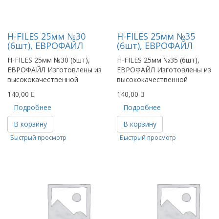
Н-FILES 25мм №30
Н-FILES 25мм №35
(6шт), ЕВРОФАЙЛ
(6шт), ЕВРОФАЙЛ
H-FILES 25мм №30 (6шт),
H-FILES 25мм №35 (6шт),
ЕВРОФАЙЛ Изготовлены из
ЕВРОФАЙЛ Изготовлены из
высококачественной
высококачественной
140,00
140,00
Подробнее
Подробнее
В корзину
В корзину
Быстрый просмотр
Быстрый просмотр