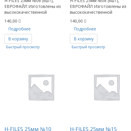
H-FILES 25мм №06 (6шт),
H-FILES 25мм №08 (6шт),
ЕВРОФАЙЛ Изготовлены из
ЕВРОФАЙЛ Изготовлены из
высококачественной
высококачественной
140,00
140,00
Подробнее
Подробнее
В корзину
В корзину
Быстрый просмотр
Быстрый просмотр
Н-FILES 25мм №10
Н-FILES 25мм №15