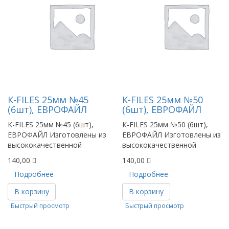
К-FILES 25мм №45
К-FILES 25мм №50
(6шт), ЕВРОФАЙЛ
(6шт), ЕВРОФАЙЛ
К-FILES 25мм №45 (6шт),
К-FILES 25мм №50 (6шт),
ЕВРОФАЙЛ Изготовлены из
ЕВРОФАЙЛ Изготовлены из
высококачественной
высококачественной
140,00
140,00
Подробнее
Подробнее
В корзину
В корзину
Быстрый просмотр
Быстрый просмотр