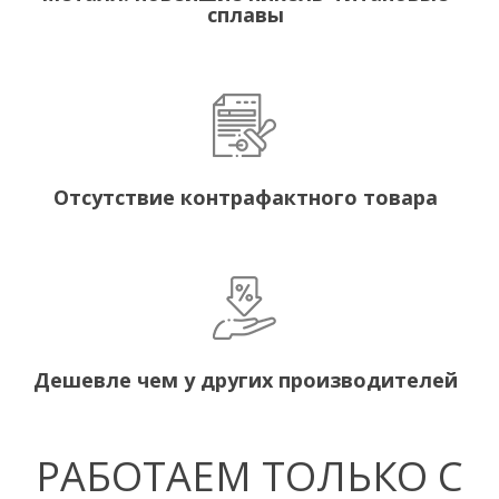
сплавы
Отсутствие контрафактного товара
Дешевле чем у других производителей
РАБОТАЕМ ТОЛЬКО С