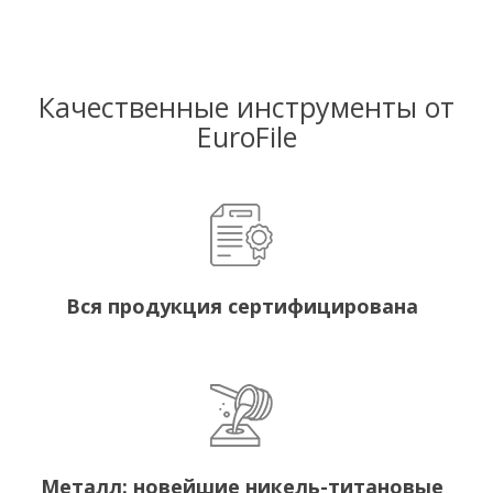
Качественные инструменты от
EuroFile
Вся продукция сертифицирована
Металл: новейшие никель-титановые