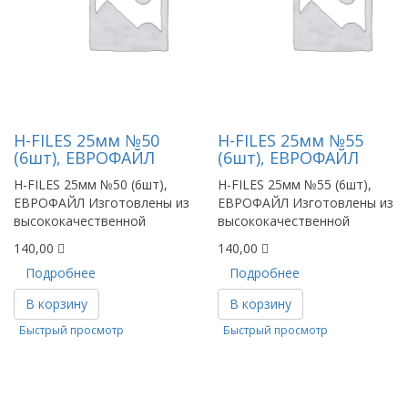
Н-FILES 25мм №50
Н-FILES 25мм №55
(6шт), ЕВРОФАЙЛ
(6шт), ЕВРОФАЙЛ
H-FILES 25мм №50 (6шт),
H-FILES 25мм №55 (6шт),
ЕВРОФАЙЛ Изготовлены из
ЕВРОФАЙЛ Изготовлены из
высококачественной
высококачественной
140,00
140,00
Подробнее
Подробнее
В корзину
В корзину
Быстрый просмотр
Быстрый просмотр