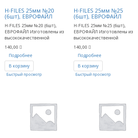
Н-FILES 25мм №20
Н-FILES 25мм №25
(6шт), ЕВРОФАЙЛ
(6шт), ЕВРОФАЙЛ
H-FILES 25мм №20 (6шт),
H-FILES 25мм №25 (6шт),
ЕВРОФАЙЛ Изготовлены из
ЕВРОФАЙЛ Изготовлены из
высококачественной
высококачественной
140,00
140,00
Подробнее
Подробнее
В корзину
В корзину
Быстрый просмотр
Быстрый просмотр