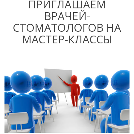
ПРИГЛАШАЕМ
ВРАЧЕЙ-
СТОМАТОЛОГОВ НА
МАСТЕР-КЛАССЫ