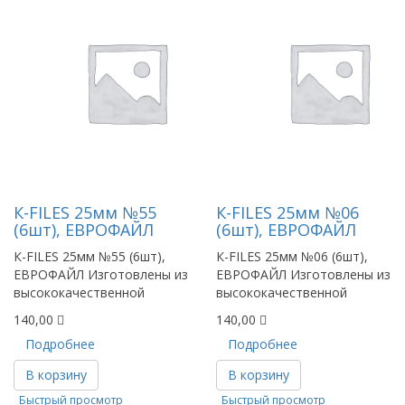
К-FILES 25мм №55
К-FILES 25мм №06
(6шт), ЕВРОФАЙЛ
(6шт), ЕВРОФАЙЛ
К-FILES 25мм №55 (6шт),
К-FILES 25мм №06 (6шт),
ЕВРОФАЙЛ Изготовлены из
ЕВРОФАЙЛ Изготовлены из
высококачественной
высококачественной
140,00
140,00
Подробнее
Подробнее
В корзину
В корзину
Быстрый просмотр
Быстрый просмотр