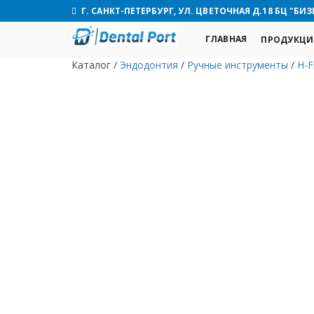
Г. САНКТ-ПЕТЕРБУРГ, УЛ. ЦВЕТОЧНАЯ Д.18 БЦ "БИЗ
ГЛАВНАЯ
ПРОДУКЦИ
Каталог
/
Эндодонтия
/
Ручные инструменты
/
H-F