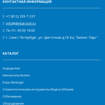
КОНТАКТНАЯ ИНФОРМАЦИЯ
+7 (812) 339-7-337
info@dental-port.ru
Пн-Пт: 09:30-18:00
г. Санкт-Петербург, ул. Цветочная д.18 БЦ "Бизнес Парс"
КАТАЛОГ
Эндодонтия
Имплантаты Biotem
Боры Meisinger
Стоматологические инструменты Медеси (Италия)
Отбеливание
Оборудование