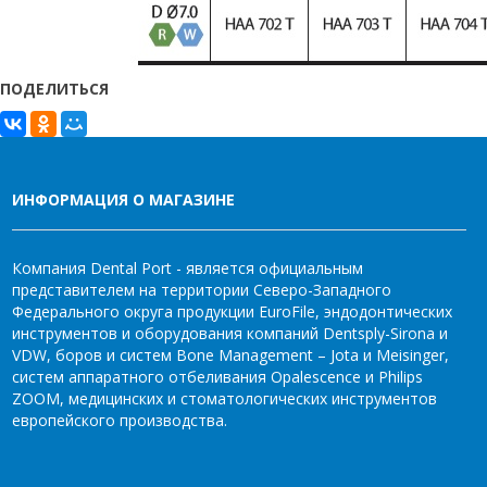
ПОДЕЛИТЬСЯ
ИНФОРМАЦИЯ О МАГАЗИНЕ
Компания Dental Port - является официальным
представителем на территории Северо-Западного
Федерального округа продукции EuroFile, эндодонтических
инструментов и оборудования компаний Dentsply-Sirona и
VDW, боров и систем Bone Management – Jota и Meisinger,
систем аппаратного отбеливания Opalescence и Philips
ZOOM, медицинских и стоматологических инструментов
европейского производства.