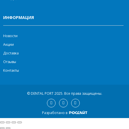
ИНФОРМАЦИЯ
Новости
Акции
Доставка
Отзывы
Контакты
© DENTAL PORT 2025.
Все права защищены.
Разработано в