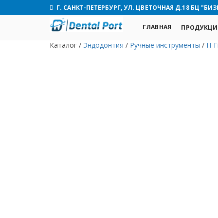
Г. САНКТ-ПЕТЕРБУРГ, УЛ. ЦВЕТОЧНАЯ Д.18 БЦ "БИЗ
ГЛАВНАЯ
ПРОДУКЦИ
Каталог
/
Эндодонтия
/
Ручные инструменты
/
H-F