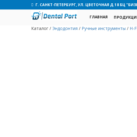
Г. САНКТ-ПЕТЕРБУРГ, УЛ. ЦВЕТОЧНАЯ Д.18 БЦ "БИЗ
ГЛАВНАЯ
ПРОДУКЦИ
Каталог
/
Эндодонтия
/
Ручные инструменты
/
H-F