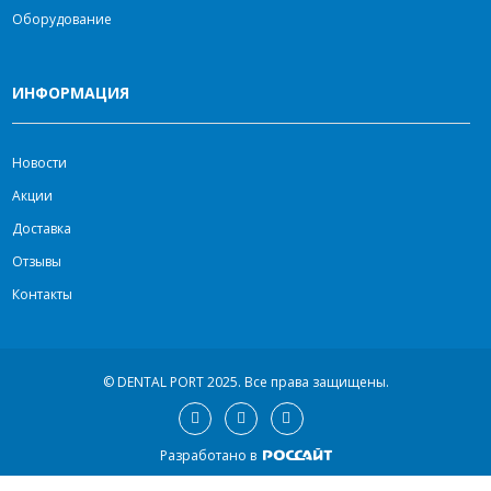
Оборудование
ИНФОРМАЦИЯ
Новости
Акции
Доставка
Отзывы
Контакты
© DENTAL PORT 2025.
Все права защищены.
Разработано в