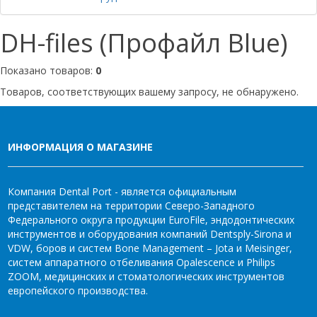
DH-files (Профайл Blue)
Показано товаров:
0
Товаров, соответствующих вашему запросу, не обнаружено.
ИНФОРМАЦИЯ О МАГАЗИНЕ
Компания Dental Port - является официальным
представителем на территории Северо-Западного
Федерального округа продукции EuroFile, эндодонтических
инструментов и оборудования компаний Dentsply-Sirona и
VDW, боров и систем Bone Management – Jota и Meisinger,
систем аппаратного отбеливания Opalescence и Philips
ZOOM, медицинских и стоматологических инструментов
европейского производства.