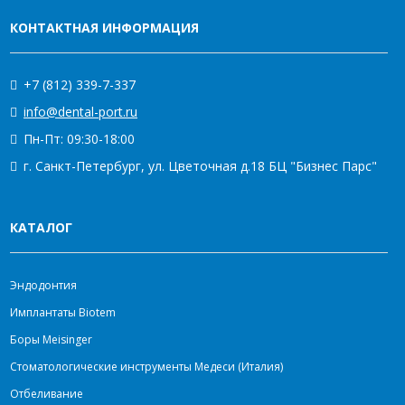
КОНТАКТНАЯ ИНФОРМАЦИЯ
+7 (812) 339-7-337
info@dental-port.ru
Пн-Пт: 09:30-18:00
г. Санкт-Петербург, ул. Цветочная д.18 БЦ "Бизнес Парс"
КАТАЛОГ
Эндодонтия
Имплантаты Biotem
Боры Meisinger
Стоматологические инструменты Медеси (Италия)
Отбеливание