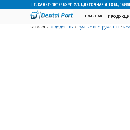
Г. САНКТ-ПЕТЕРБУРГ, УЛ. ЦВЕТОЧНАЯ Д.18 БЦ "БИЗ
ГЛАВНАЯ
ПРОДУКЦИ
Каталог
/
Эндодонтия
/
Ручные инструменты
/
Re