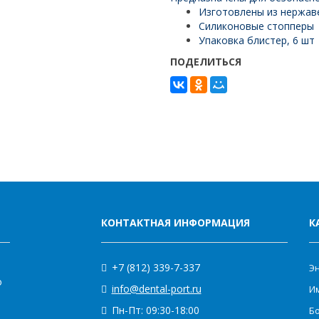
Изготовлены из нержав
Силиконовые стопперы
Упаковка блистер, 6 шт
ПОДЕЛИТЬСЯ
КОНТАКТНАЯ ИНФОРМАЦИЯ
К
+7 (812) 339-7-337
Э
о
info@dental-port.ru
Им
Пн-Пт: 09:30-18:00
Бо