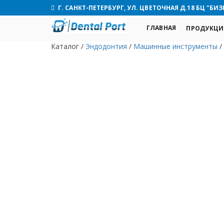
Г. САНКТ-ПЕТЕРБУРГ, УЛ. ЦВЕТОЧНАЯ Д.18 БЦ "БИЗ
ГЛАВНАЯ
ПРОДУКЦИ
Каталог
/
Эндодонтия
/
Машинные инструменты
/