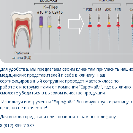
Для удобства, мы предлагаем своим клиентам пригласить наших
медицинских представителей к себе в клинику. Наш
сертифицированный сотрудник проведет мастер-класс по
работе с инструментами от компании “ЕвроФайл”, где вы лично
сможете убедиться в высоком качестве продукции.
Используя инструменты “Еврофайл” Вы почувствуете разницу в
цене, но не в качестве!
Для вызова представителя позвоните нам по телефону
8 (812) 339-7-337