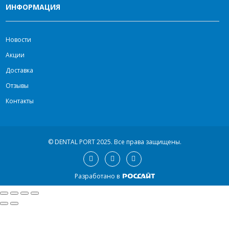
ИНФОРМАЦИЯ
Новости
Акции
Доставка
Отзывы
Контакты
© DENTAL PORT 2025.
Все права защищены.
Разработано в