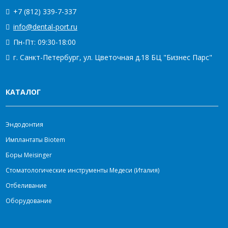
+7 (812) 339-7-337
info@dental-port.ru
Пн-Пт: 09:30-18:00
г. Санкт-Петербург, ул. Цветочная д.18 БЦ "Бизнес Парс"
КАТАЛОГ
Эндодонтия
Имплантаты Biotem
Боры Meisinger
Стоматологические инструменты Медеси (Италия)
Отбеливание
Оборудование