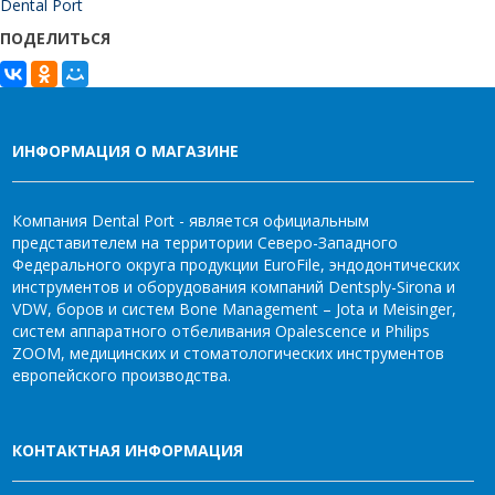
Dental Port
ПОДЕЛИТЬСЯ
ИНФОРМАЦИЯ О МАГАЗИНЕ
Компания Dental Port - является официальным
представителем на территории Северо-Западного
Федерального округа продукции EuroFile, эндодонтических
инструментов и оборудования компаний Dentsply-Sirona и
VDW, боров и систем Bone Management – Jota и Meisinger,
систем аппаратного отбеливания Opalescence и Philips
ZOOM, медицинских и стоматологических инструментов
европейского производства.
КОНТАКТНАЯ ИНФОРМАЦИЯ