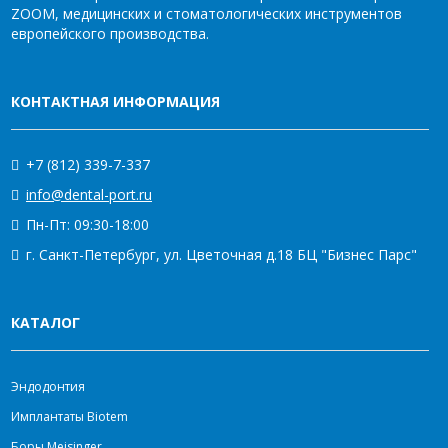
ZOOM, медицинских и стоматологических инструментов
европейского производства.
КОНТАКТНАЯ ИНФОРМАЦИЯ
+7 (812) 339-7-337
info@dental-port.ru
Пн-Пт: 09:30-18:00
г. Санкт-Петербург, ул. Цветочная д.18 БЦ "Бизнес Парс"
КАТАЛОГ
Эндодонтия
Имплантаты Biotem
Боры Meisinger