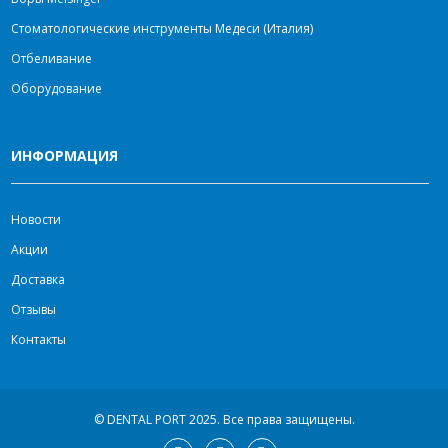
Стоматологические инструменты Медеси (Италия)
Отбеливание
Оборудование
ИНФОРМАЦИЯ
Новости
Акции
Доставка
Отзывы
Контакты
© DENTAL PORT 2025.
Все права защищены.