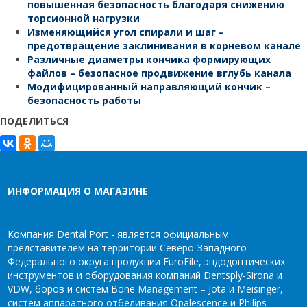
повышенная безопасность благодаря снижению
торсионной нагрузки
Изменяющийся угол спирали и шаг –
предотвращение заклинивания в корневом канале
Различные диаметры кончика формирующих
файлов – безопасное продвижение вглубь канала
Модифицированный направляющий кончик –
безопасность работы
ПОДЕЛИТЬСЯ
ИНФОРМАЦИЯ О МАГАЗИНЕ
Компания Dental Port - является официальным
представителем на территории Северо-Западного
Федерального округа продукции EuroFile, эндодонтических
инструментов и оборудования компаний Dentsply-Sirona и
VDW, боров и систем Bone Management – Jota и Meisinger,
систем аппаратного отбеливания Opalescence и Philips