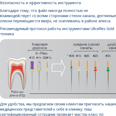
безопасность и эффективность инструмента.
Благодаря тому, что файл никогда полностью не
взаимодействует со всеми сторонами стенок канала, дентинные
описки перемещаются вверх, не скапливаясь в районе апекса.
Рекомендуемый протокол работы инструментами Ultrafiles Gold
техника
Для удобства, мы предлагаем своим клиентам пригласить наших
медицинских представителей к себе в клинику. Наш
сертифицированный сотрудник проведет мастер-класс по