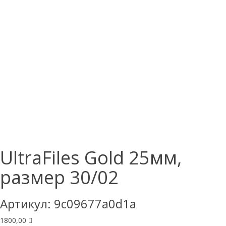
UltraFiles Gold 25мм,
размер 30/02
Артикул:
9c09677a0d1a
1800,00