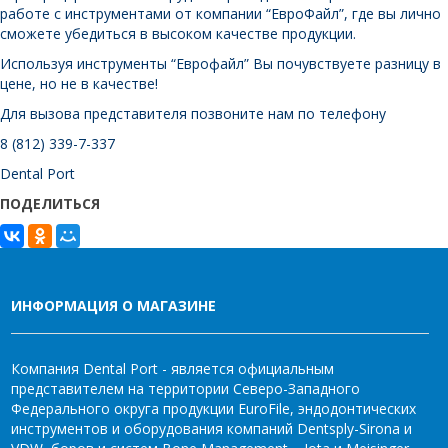
работе с инструментами от компании “ЕвроФайл”, где вы лично
сможете убедиться в высоком качестве продукции.
Используя инструменты “Еврофайл” Вы почувствуете разницу в
цене, но не в качестве!
Для вызова представителя позвоните нам по телефону
8 (812) 339-7-337
Dental Port
ПОДЕЛИТЬСЯ
ИНФОРМАЦИЯ О МАГАЗИНЕ
Компания Dental Port - является официальным
представителем на территории Северо-Западного
Федерального округа продукции EuroFile, эндодонтических
инструментов и оборудования компаний Dentsply-Sirona и