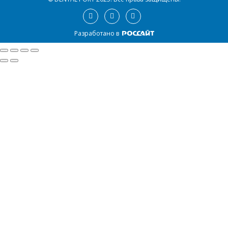
Разработано в