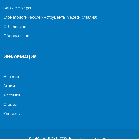
Боры Meisinger
Стоматологические инструменты Медеси (Италия)
Отбеливание
Оборудование
ИНФОРМАЦИЯ
Новости
Акции
Доставка
Отзывы
Контакты
© DENTAL PORT 2025.
Все права защищены.