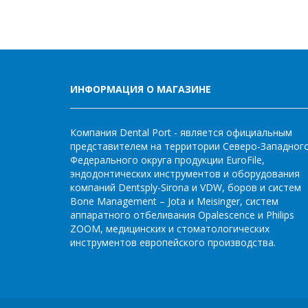
ИНФОРМАЦИЯ О МАГАЗИНЕ
Компания Dental Port - является официальным
представителем на территории Северо-Западног
Федерального округа продукции EuroFile,
эндодонтических инструментов и оборудования
компаний Dentsply-Sirona и VDW, боров и систем
Bone Management – Jota и Meisinger, систем
аппаратного отбеливания Opalescence и Philips
ZOOM, медицинских и стоматологических
инструментов европейского производства.