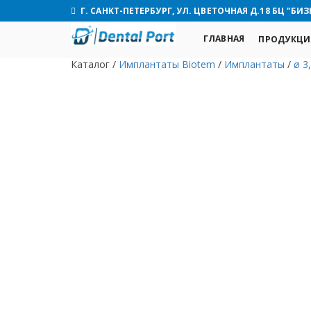
Г. САНКТ-ПЕТЕРБУРГ, УЛ. ЦВЕТОЧНАЯ Д.18 БЦ "БИЗ
ГЛАВНАЯ
ПРОДУКЦИ
Каталог
/
Имплантаты Biotem
/
Имплантаты
/
ø 3