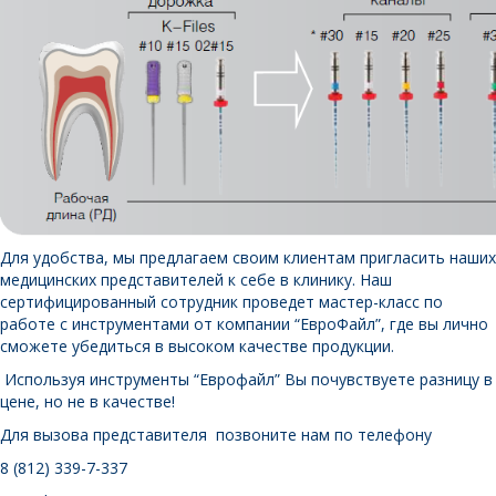
Для удобства, мы предлагаем своим клиентам пригласить наших
медицинских представителей к себе в клинику. Наш
сертифицированный сотрудник проведет мастер-класс по
работе с инструментами от компании “ЕвроФайл”, где вы лично
сможете убедиться в высоком качестве продукции.
Используя инструменты “Еврофайл” Вы почувствуете разницу в
цене, но не в качестве!
Для вызова представителя позвоните нам по телефону
8 (812) 339-7-337