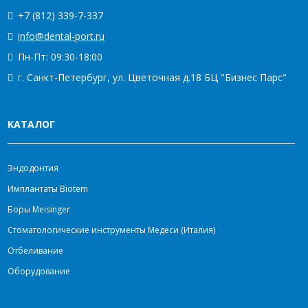
+7 (812) 339-7-337
info@dental-port.ru
Пн-Пт: 09:30-18:00
г. Санкт-Петербург, ул. Цветочная д.18 БЦ "Бизнес Парс"
КАТАЛОГ
Эндодонтия
Имплантаты Biotem
Боры Meisinger
Стоматологические инструменты Медеси (Италия)
Отбеливание
Оборудование