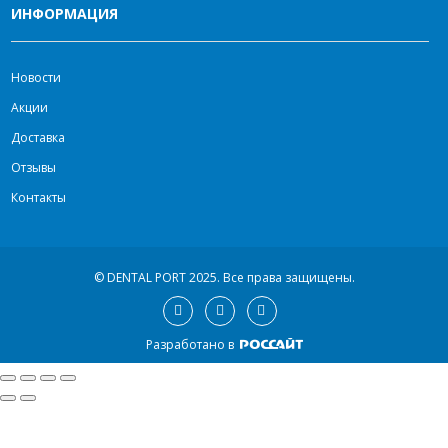
ИНФОРМАЦИЯ
Новости
Акции
Доставка
Отзывы
Контакты
© DENTAL PORT 2025.
Все права защищены.
Разработано в