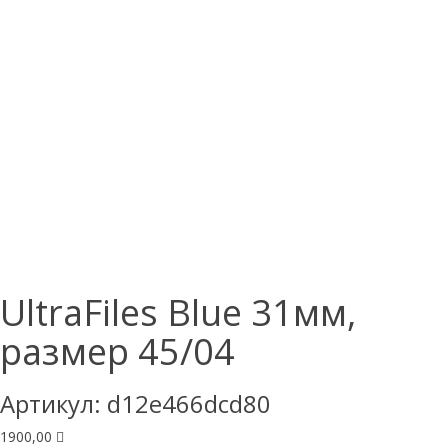
UltraFiles Blue 31мм,
размер 45/04
Артикул:
d12e466dcd80
1900,00