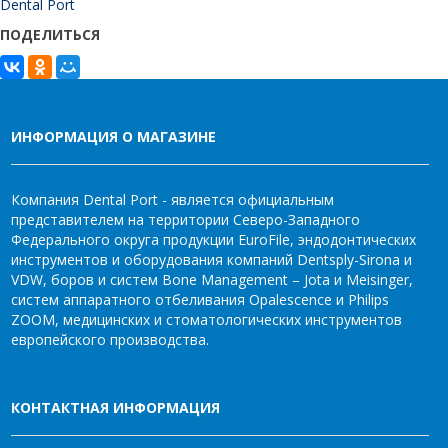
Dental Port
ПОДЕЛИТЬСЯ
ИНФОРМАЦИЯ О МАГАЗИНЕ
Компания Dental Port - является официальным
представителем на территории Северо-Западного
Федерального округа продукции EuroFile, эндодонтических
инструментов и оборудования компаний Dentsply-Sirona и
VDW, боров и систем Bone Management – Jota и Meisinger,
систем аппаратного отбеливания Opalescence и Philips
ZOOM, медицинских и стоматологических инструментов
европейского производства.
КОНТАКТНАЯ ИНФОРМАЦИЯ