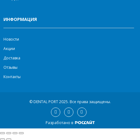
ИНФОРМАЦИЯ
Новости
Акции
Доставка
Отзывы
Контакты
© DENTAL PORT 2025.
Все права защищены.
Разработано в