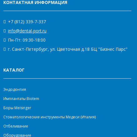
КОНТАКТНАЯ ИНФОРМАЦИЯ
+7 (812) 339-7-337
info@dental-port.ru
Пн-Пт: 09:30-18:00
г. Санкт-Петербург, ул. Цветочная д.18 БЦ "Бизнес Парс"
КАТАЛОГ
Эндодонтия
Имплантаты Biotem
Боры Meisinger
Стоматологические инструменты Медеси (Италия)
Отбеливание
Оборудование