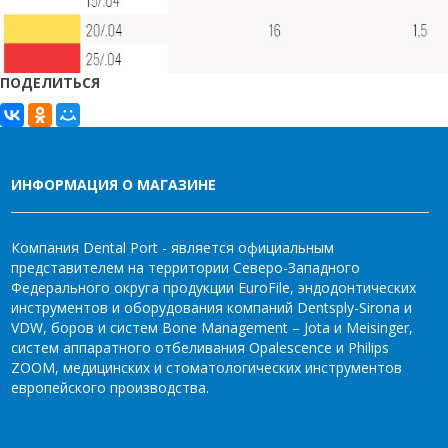
ПОДЕЛИТЬСЯ
ИНФОРМАЦИЯ О МАГАЗИНЕ
Компания Dental Port - является официальным
представителем на территории Северо-Западного
Федерального округа продукции EuroFile, эндодонтических
инструментов и оборудования компаний Dentsply-Sirona и
VDW, боров и систем Bone Management – Jota и Meisinger,
систем аппаратного отбеливания Opalescence и Philips
ZOOM, медицинских и стоматологических инструментов
европейского производства.