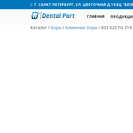
Г. САНКТ-ПЕТЕРБУРГ, УЛ. ЦВЕТОЧНАЯ Д.18 БЦ "БИЗ
ГЛАВНАЯ
ПРОДУКЦИ
Каталог
/
Боры
/
Алмазные боры
/
833 023 FG 314