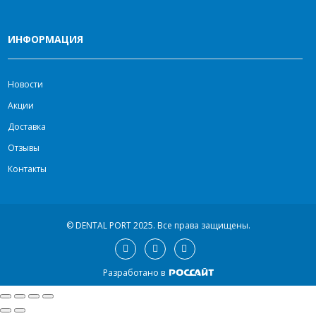
ИНФОРМАЦИЯ
Новости
Акции
Доставка
Отзывы
Контакты
© DENTAL PORT 2025.
Все права защищены.
Разработано в