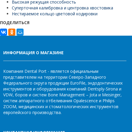
Высокая режущая способность
Суперточная калибровка и центровка хвостовика
Нестираемое кольцо цветовой кодировки
ПОДЕЛИТЬСЯ
ИНФОРМАЦИЯ О МАГАЗИНЕ
Компания Dental Port - является официальным
представителем на территории Северо-Западного
Федерального округа продукции EuroFile, эндодонтических
инструментов и оборудования компаний Dentsply-Sirona и
VDW, боров и систем Bone Management – Jota и Meisinger,
систем аппаратного отбеливания Opalescence и Philips
ZOOM, медицинских и стоматологических инструментов
европейского производства.