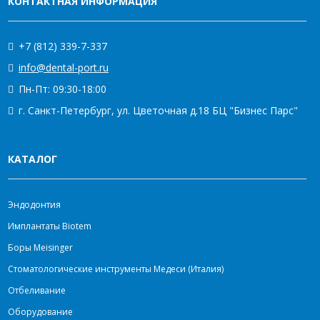
КОНТАКТНАЯ ИНФОРМАЦИЯ
+7 (812) 339-7-337
info@dental-port.ru
Пн-Пт: 09:30-18:00
г. Санкт-Петербург, ул. Цветочная д.18 БЦ "Бизнес Парс"
КАТАЛОГ
Эндодонтия
Имплантаты Biotem
Боры Meisinger
Стоматологические инструменты Медеси (Италия)
Отбеливание
Оборудование