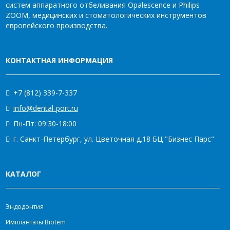
систем аппаратного отбеливания Opalescence и Philips
ZOOM, медицинских и стоматологических инструментов
европейского производства.
КОНТАКТНАЯ ИНФОРМАЦИЯ
+7 (812) 339-7-337
info@dental-port.ru
Пн-Пт: 09:30-18:00
г. Санкт-Петербург, ул. Цветочная д.18 БЦ "Бизнес Парс"
КАТАЛОГ
Эндодонтия
Имплантаты Biotem