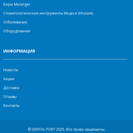
Боры Meisinger
Стоматологические инструменты Медеси (Италия)
Отбеливание
Оборудование
ИНФОРМАЦИЯ
Новости
Акции
Доставка
Отзывы
Контакты
© DENTAL PORT 2025.
Все права защищены.