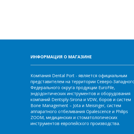
ИНФОРМАЦИЯ О МАГАЗИНЕ
Компания Dental Port - является официальным
представителем на территории Северо-Западног
Федерального округа продукции EuroFile,
эндодонтических инструментов и оборудования
компаний Dentsply-Sirona и VDW, боров и систем
Bone Management – Jota и Meisinger, систем
аппаратного отбеливания Opalescence и Philips
ZOOM, медицинских и стоматологических
инструментов европейского производства.