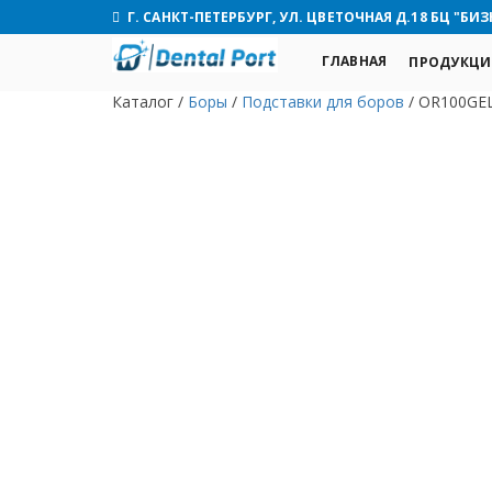
Г. САНКТ-ПЕТЕРБУРГ, УЛ. ЦВЕТОЧНАЯ Д.18 БЦ "БИЗ
ГЛАВНАЯ
ПРОДУКЦИ
Каталог
/
Боры
/
Подставки для боров
/
OR100GEL