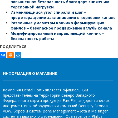
повышенная безопасность благодаря снижению
торсионной нагрузки
Изменяющийся угол спирали и шаг –
предотвращение заклинивания в корневом канале
Различные диаметры кончика формирующих
файлов – безопасное продвижение вглубь канала
Модифицированный направляющий кончик –
безопасность работы
ПОДЕЛИТЬСЯ
ИНФОРМАЦИЯ О МАГАЗИНЕ
Компания Dental Port - является официальным
представителем на территории Северо-Западного
Федерального округа продукции EuroFile, эндодонтических
инструментов и оборудования компаний Dentsply-Sirona и
VDW, боров и систем Bone Management – Jota и Meisinger,
систем аппаратного отбеливания Opalescence и Philips