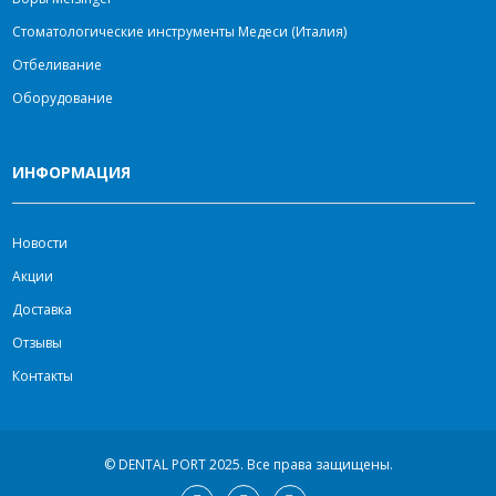
Стоматологические инструменты Медеси (Италия)
Отбеливание
Оборудование
ИНФОРМАЦИЯ
Новости
Акции
Доставка
Отзывы
Контакты
© DENTAL PORT 2025.
Все права защищены.