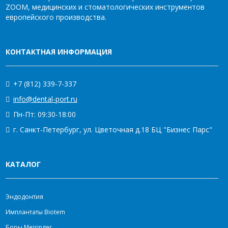
ZOOM, медицинских и стоматологических инструментов
европейского производства.
КОНТАКТНАЯ ИНФОРМАЦИЯ
+7 (812) 339-7-337
info@dental-port.ru
Пн-Пт: 09:30-18:00
г. Санкт-Петербург, ул. Цветочная д.18 БЦ "Бизнес Парс"
КАТАЛОГ
Эндодонтия
Имплантаты Biotem
Боры Meisinger