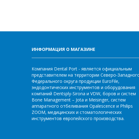
ИНФОРМАЦИЯ О МАГАЗИНЕ
Компания Dental Port - является официальным
представителем на территории Северо-Западног
Федерального округа продукции EuroFile,
эндодонтических инструментов и оборудования
компаний Dentsply-Sirona и VDW, боров и систем
Bone Management – Jota и Meisinger, систем
аппаратного отбеливания Opalescence и Philips
ZOOM, медицинских и стоматологических
инструментов европейского производства.