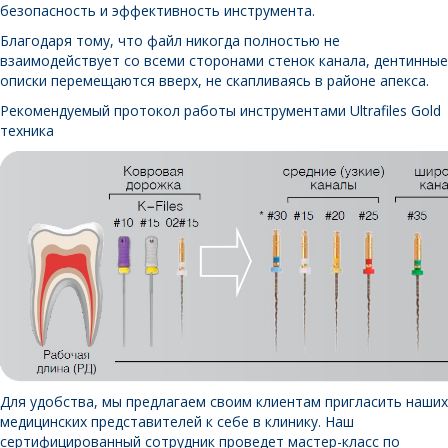
безопасность и эффективность инструмента.
Благодаря тому, что файл никогда полностью не
взаимодействует со всеми сторонами стенок канала, дентинные
описки перемещаются вверх, не скапливаясь в районе апекса.
Рекомендуемый протокол работы инструментами Ultrafiles Gold
техника
Для удобства, мы предлагаем своим клиентам пригласить наших
медицинских представителей к себе в клинику. Наш
сертифицированный сотрудник проведет мастер-класс по