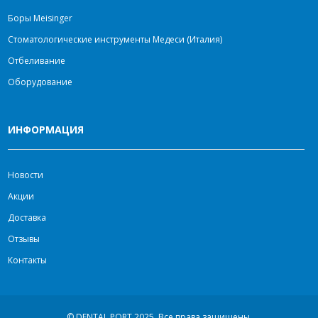
Боры Meisinger
Стоматологические инструменты Медеси (Италия)
Отбеливание
Оборудование
ИНФОРМАЦИЯ
Новости
Акции
Доставка
Отзывы
Контакты
© DENTAL PORT 2025.
Все права защищены.