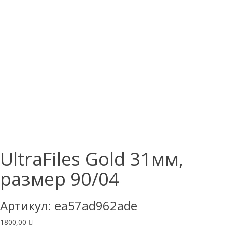
UltraFiles Gold 31мм,
размер 90/04
Артикул:
ea57ad962ade
1800,00