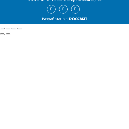
Разработано в