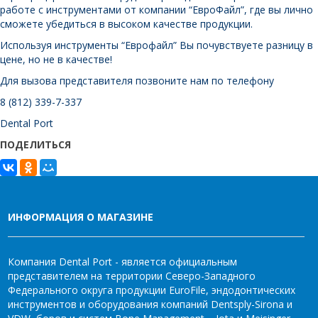
работе с инструментами от компании “ЕвроФайл”, где вы лично
сможете убедиться в высоком качестве продукции.
Используя инструменты “Еврофайл” Вы почувствуете разницу в
цене, но не в качестве!
Для вызова представителя позвоните нам по телефону
8 (812) 339-7-337
Dental Port
ПОДЕЛИТЬСЯ
ИНФОРМАЦИЯ О МАГАЗИНЕ
Компания Dental Port - является официальным
представителем на территории Северо-Западного
Федерального округа продукции EuroFile, эндодонтических
инструментов и оборудования компаний Dentsply-Sirona и