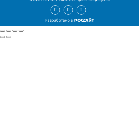
Разработано в