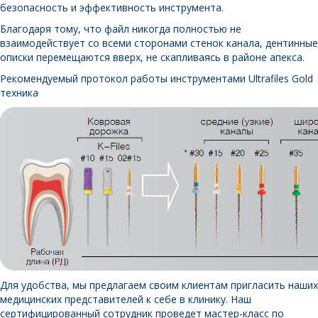
безопасность и эффективность инструмента.
Благодаря тому, что файл никогда полностью не
взаимодействует со всеми сторонами стенок канала, дентинные
описки перемещаются вверх, не скапливаясь в районе апекса.
Рекомендуемый протокол работы инструментами Ultrafiles Gold
техника
Для удобства, мы предлагаем своим клиентам пригласить наших
медицинских представителей к себе в клинику. Наш
сертифицированный сотрудник проведет мастер-класс по