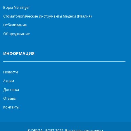
Боры Meisinger
Стоматологические инструменты Медеси (Италия)
Отбеливание
Оборудование
ИНФОРМАЦИЯ
Новости
Акции
Доставка
Отзывы
Контакты
© DENTAL PORT 2025.
Все права защищены.