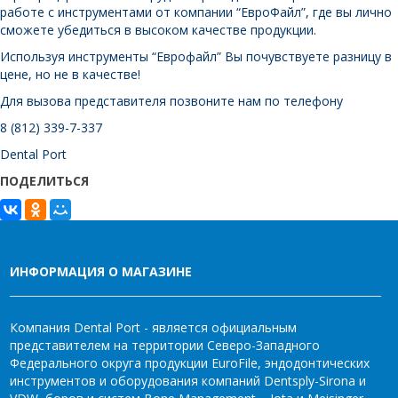
работе с инструментами от компании “ЕвроФайл”, где вы лично
сможете убедиться в высоком качестве продукции.
Используя инструменты “Еврофайл” Вы почувствуете разницу в
цене, но не в качестве!
Для вызова представителя позвоните нам по телефону
8 (812) 339-7-337
Dental Port
ПОДЕЛИТЬСЯ
ИНФОРМАЦИЯ О МАГАЗИНЕ
Компания Dental Port - является официальным
представителем на территории Северо-Западного
Федерального округа продукции EuroFile, эндодонтических
инструментов и оборудования компаний Dentsply-Sirona и