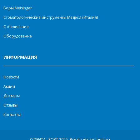
Боры Meisinger
Стоматологические инструменты Медеси (Италия)
Отбеливание
Оборудование
ИНФОРМАЦИЯ
Новости
Акции
Доставка
Отзывы
Контакты
© DENTAL PORT 2025.
Все права защищены.