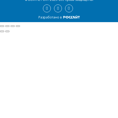
Разработано в