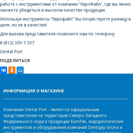
работе с инструментами от компании “ЕвроФайл”, где вы лично
сможете убедиться в высоком качестве продукции.
Используя инструменты “Еврофайл” Вы почувствуете разницу в
цене, но не в качестве!
Для вызова представителя позвоните нам по телефону
8 (812) 339-7-337
Dental Port
ПОДЕЛИТЬСЯ
ИНФОРМАЦИЯ О МАГАЗИНЕ
Компания Dental Port - является официальным
представителем на территории Северо-Западного
Федерального округа продукции EuroFile, эндодонтических
инструментов и оборудования компаний Dentsply-Sirona и