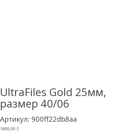
UltraFiles Gold 25мм,
размер 40/06
Артикул:
900ff22db8aa
1800,00