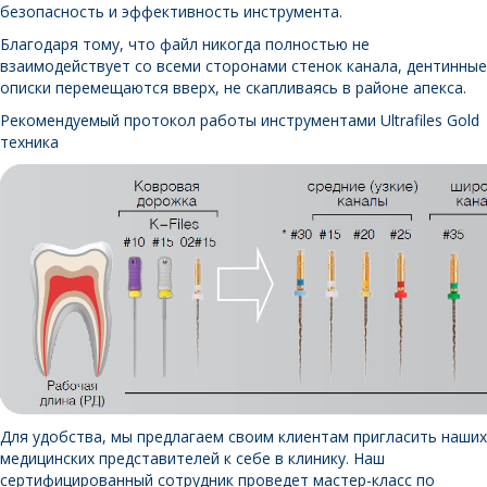
безопасность и эффективность инструмента.
Благодаря тому, что файл никогда полностью не
взаимодействует со всеми сторонами стенок канала, дентинные
описки перемещаются вверх, не скапливаясь в районе апекса.
Рекомендуемый протокол работы инструментами Ultrafiles Gold
техника
Для удобства, мы предлагаем своим клиентам пригласить наших
медицинских представителей к себе в клинику. Наш
сертифицированный сотрудник проведет мастер-класс по