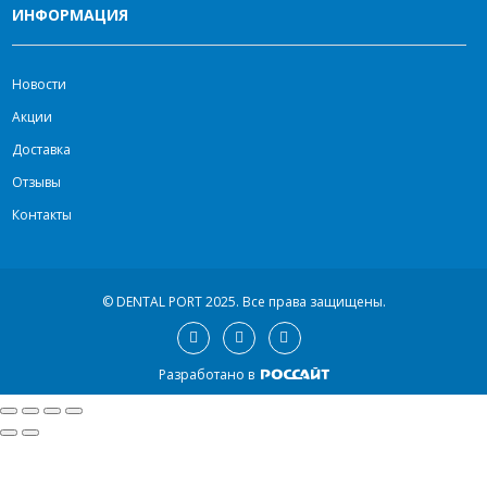
ИНФОРМАЦИЯ
Новости
Акции
Доставка
Отзывы
Контакты
© DENTAL PORT 2025.
Все права защищены.
Разработано в