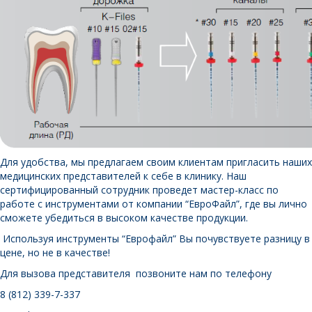
Для удобства, мы предлагаем своим клиентам пригласить наших
медицинских представителей к себе в клинику. Наш
сертифицированный сотрудник проведет мастер-класс по
работе с инструментами от компании “ЕвроФайл”, где вы лично
сможете убедиться в высоком качестве продукции.
Используя инструменты “Еврофайл” Вы почувствуете разницу в
цене, но не в качестве!
Для вызова представителя позвоните нам по телефону
8 (812) 339-7-337