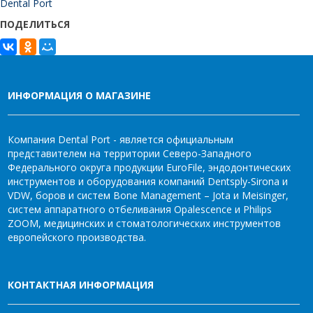
Dental Port
ПОДЕЛИТЬСЯ
ИНФОРМАЦИЯ О МАГАЗИНЕ
Компания Dental Port - является официальным
представителем на территории Северо-Западного
Федерального округа продукции EuroFile, эндодонтических
инструментов и оборудования компаний Dentsply-Sirona и
VDW, боров и систем Bone Management – Jota и Meisinger,
систем аппаратного отбеливания Opalescence и Philips
ZOOM, медицинских и стоматологических инструментов
европейского производства.
КОНТАКТНАЯ ИНФОРМАЦИЯ