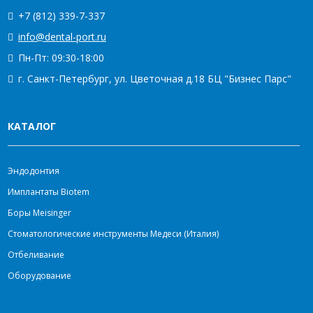
+7 (812) 339-7-337
info@dental-port.ru
Пн-Пт: 09:30-18:00
г. Санкт-Петербург, ул. Цветочная д.18 БЦ "Бизнес Парс"
КАТАЛОГ
Эндодонтия
Имплантаты Biotem
Боры Meisinger
Стоматологические инструменты Медеси (Италия)
Отбеливание
Оборудование