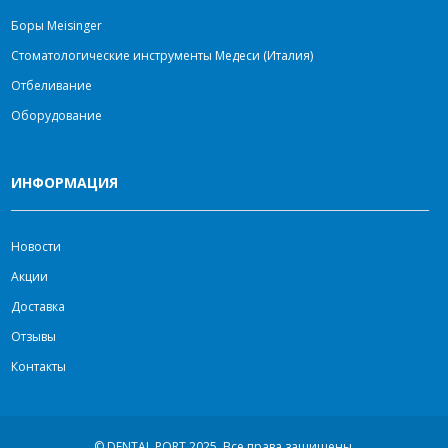
Боры Meisinger
Стоматологические инструменты Медеси (Италия)
Отбеливание
Оборудование
ИНФОРМАЦИЯ
Новости
Акции
Доставка
Отзывы
Контакты
© DENTAL PORT 2025.
Все права защищены.