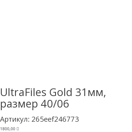
UltraFiles Gold 31мм,
размер 40/06
Артикул:
265eef246773
1800,00