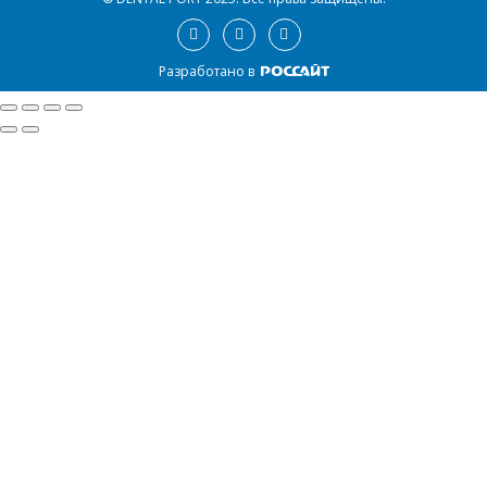
Разработано в