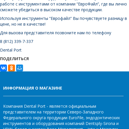
работе с инструментами от компании “ЕвроФайл”, где вы лично
сможете убедиться в высоком качестве продукции.
Используя инструменты “Еврофайл” Вы почувствуете разницу в
цене, но не в качестве!
Для вызова представителя позвоните нам по телефону
8 (812) 339-7-337
Dental Port
ПОДЕЛИТЬСЯ
ИНФОРМАЦИЯ О МАГАЗИНЕ
Компания Dental Port - является официальным
представителем на территории Северо-Западного
Федерального округа продукции EuroFile, эндодонтических
инструментов и оборудования компаний Dentsply-Sirona и