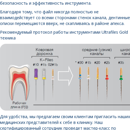
безопасность и эффективность инструмента.
Благодаря тому, что файл никогда полностью не
взаимодействует со всеми сторонами стенок канала, дентинные
описки перемещаются вверх, не скапливаясь в районе апекса.
Рекомендуемый протокол работы инструментами Ultrafiles Gold
техника
Для удобства, мы предлагаем своим клиентам пригласить наших
медицинских представителей к себе в клинику. Наш
сертифицированный сотрудник проведет мастер-класс по