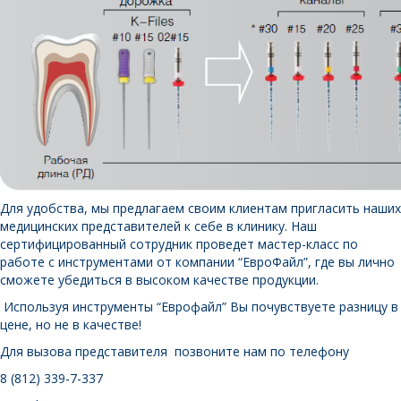
Для удобства, мы предлагаем своим клиентам пригласить наших
медицинских представителей к себе в клинику. Наш
сертифицированный сотрудник проведет мастер-класс по
работе с инструментами от компании “ЕвроФайл”, где вы лично
сможете убедиться в высоком качестве продукции.
Используя инструменты “Еврофайл” Вы почувствуете разницу в
цене, но не в качестве!
Для вызова представителя позвоните нам по телефону
8 (812) 339-7-337