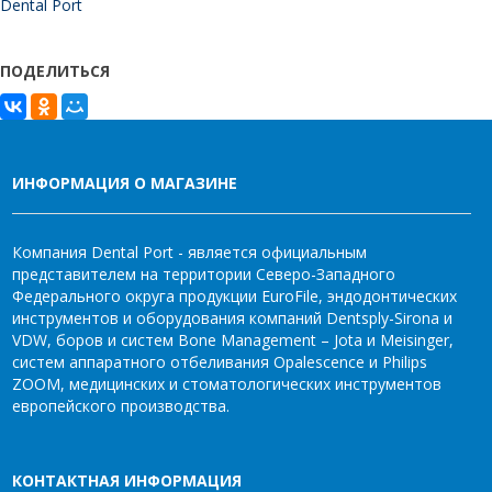
Dental Port
ПОДЕЛИТЬСЯ
ИНФОРМАЦИЯ О МАГАЗИНЕ
Компания Dental Port - является официальным
представителем на территории Северо-Западного
Федерального округа продукции EuroFile, эндодонтических
инструментов и оборудования компаний Dentsply-Sirona и
VDW, боров и систем Bone Management – Jota и Meisinger,
систем аппаратного отбеливания Opalescence и Philips
ZOOM, медицинских и стоматологических инструментов
европейского производства.
КОНТАКТНАЯ ИНФОРМАЦИЯ