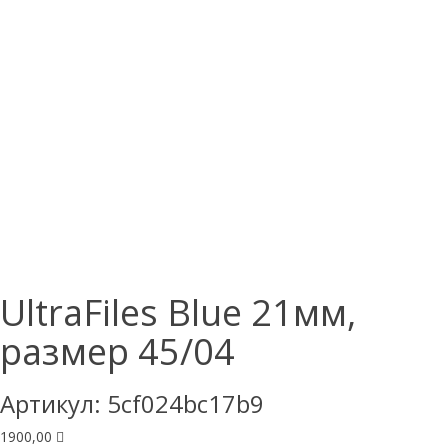
UltraFiles Blue 21мм,
размер 45/04
Артикул:
5cf024bc17b9
1900,00