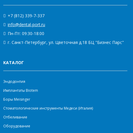
+7 (812) 339-7-337
info@dental-port.ru
Пн-Пт: 09:30-18:00
г. Санкт-Петербург, ул. Цветочная д.18 БЦ "Бизнес Парс"
КАТАЛОГ
Эндодонтия
Имплантаты Biotem
Боры Meisinger
Стоматологические инструменты Медеси (Италия)
Отбеливание
Оборудование