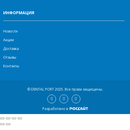
ИНФОРМАЦИЯ
Новости
Акции
Доставка
Отзывы
Контакты
© DENTAL PORT 2025.
Все права защищены.
Разработано в