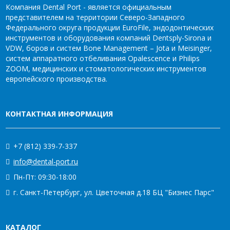
Компания Dental Port - является официальным
представителем на территории Северо-Западного
Федерального округа продукции EuroFile, эндодонтических
инструментов и оборудования компаний Dentsply-Sirona и
VDW, боров и систем Bone Management – Jota и Meisinger,
систем аппаратного отбеливания Opalescence и Philips
ZOOM, медицинских и стоматологических инструментов
европейского производства.
КОНТАКТНАЯ ИНФОРМАЦИЯ
+7 (812) 339-7-337
info@dental-port.ru
Пн-Пт: 09:30-18:00
г. Санкт-Петербург, ул. Цветочная д.18 БЦ "Бизнес Парс"
КАТАЛОГ