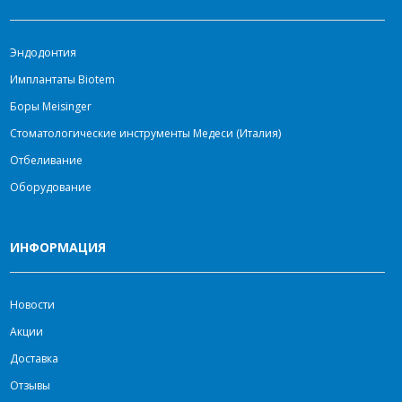
Эндодонтия
Имплантаты Biotem
Боры Meisinger
Стоматологические инструменты Медеси (Италия)
Отбеливание
Оборудование
ИНФОРМАЦИЯ
Новости
Акции
Доставка
Отзывы