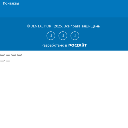
Контакты
© DENTAL PORT 2025.
Все права защищены.
Разработано в