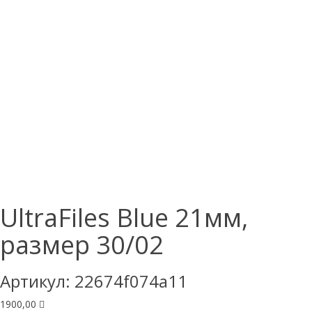
UltraFiles Blue 21мм,
размер 30/02
Артикул:
22674f074a11
1900,00