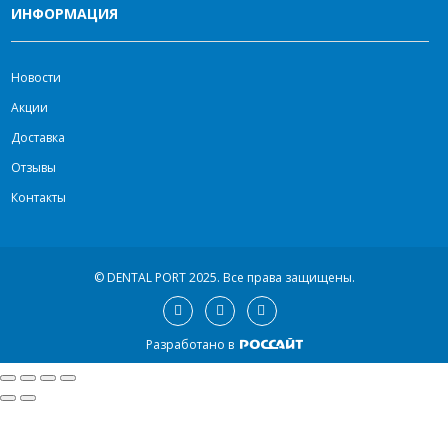
ИНФОРМАЦИЯ
Новости
Акции
Доставка
Отзывы
Контакты
© DENTAL PORT 2025.
Все права защищены.
Разработано в