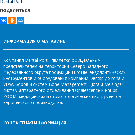
Dental Port
ПОДЕЛИТЬСЯ
ИНФОРМАЦИЯ О МАГАЗИНЕ
Компания Dental Port - является официальным
представителем на территории Северо-Западного
Федерального округа продукции EuroFile, эндодонтических
инструментов и оборудования компаний Dentsply-Sirona и
VDW, боров и систем Bone Management – Jota и Meisinger,
систем аппаратного отбеливания Opalescence и Philips
ZOOM, медицинских и стоматологических инструментов
европейского производства.
КОНТАКТНАЯ ИНФОРМАЦИЯ