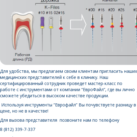
Для удобства, мы предлагаем своим клиентам пригласить наших
медицинских представителей к себе в клинику. Наш
сертифицированный сотрудник проведет мастер-класс по
работе с инструментами от компании “ЕвроФайл”, где вы лично
сможете убедиться в высоком качестве продукции.
Используя инструменты “Еврофайл” Вы почувствуете разницу в
цене, но не в качестве!
Для вызова представителя позвоните нам по телефону
8 (812) 339-7-337