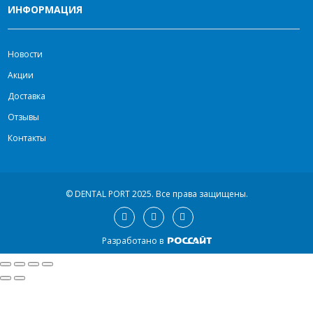
ИНФОРМАЦИЯ
Новости
Акции
Доставка
Отзывы
Контакты
© DENTAL PORT 2025.
Все права защищены.
Разработано в