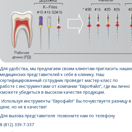
Для удобства, мы предлагаем своим клиентам пригласить наших
медицинских представителей к себе в клинику. Наш
сертифицированный сотрудник проведет мастер-класс по
работе с инструментами от компании “ЕвроФайл”, где вы лично
сможете убедиться в высоком качестве продукции.
Используя инструменты “Еврофайл” Вы почувствуете разницу в
цене, но не в качестве!
Для вызова представителя позвоните нам по телефону
8 (812) 339-7-337