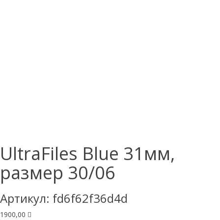
UltraFiles Blue 31мм,
размер 30/06
Артикул:
fd6f62f36d4d
1900,00