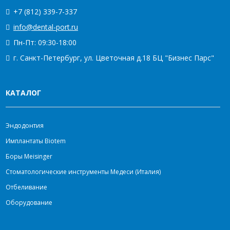
+7 (812) 339-7-337
info@dental-port.ru
Пн-Пт: 09:30-18:00
г. Санкт-Петербург, ул. Цветочная д.18 БЦ "Бизнес Парс"
КАТАЛОГ
Эндодонтия
Имплантаты Biotem
Боры Meisinger
Стоматологические инструменты Медеси (Италия)
Отбеливание
Оборудование