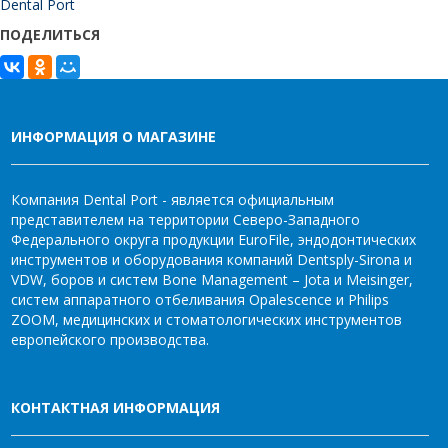
Dental Port
ПОДЕЛИТЬСЯ
ИНФОРМАЦИЯ О МАГАЗИНЕ
Компания Dental Port - является официальным
представителем на территории Северо-Западного
Федерального округа продукции EuroFile, эндодонтических
инструментов и оборудования компаний Dentsply-Sirona и
VDW, боров и систем Bone Management – Jota и Meisinger,
систем аппаратного отбеливания Opalescence и Philips
ZOOM, медицинских и стоматологических инструментов
европейского производства.
КОНТАКТНАЯ ИНФОРМАЦИЯ