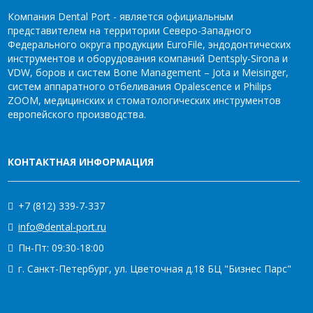
Компания Dental Port - является официальным
представителем на территории Северо-Западного
Федерального округа продукции EuroFile, эндодонтических
инструментов и оборудования компаний Dentsply-Sirona и
VDW, боров и систем Bone Management – Jota и Meisinger,
систем аппаратного отбеливания Opalescence и Philips
ZOOM, медицинских и стоматологических инструментов
европейского производства.
КОНТАКТНАЯ ИНФОРМАЦИЯ
+7 (812) 339-7-337
info@dental-port.ru
Пн-Пт: 09:30-18:00
г. Санкт-Петербург, ул. Цветочная д.18 БЦ "Бизнес Парс"