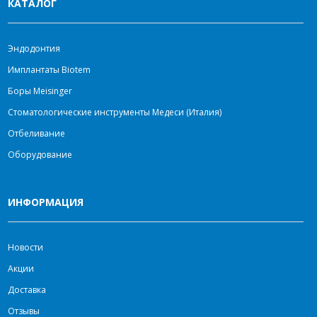
КАТАЛОГ
Эндодонтия
Имплантаты Biotem
Боры Meisinger
Стоматологические инструменты Медеси (Италия)
Отбеливание
Оборудование
ИНФОРМАЦИЯ
Новости
Акции
Доставка
Отзывы