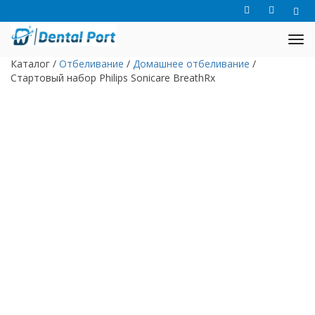
Каталог
/
Отбеливание
/
Домашнее отбеливание
/
Стартовый набор Philips Sonicare BreathRx