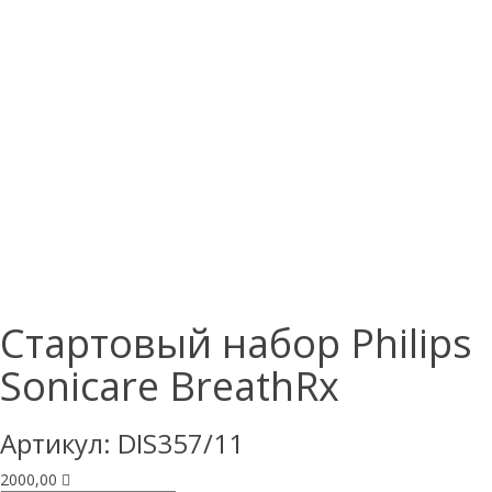
Стартовый набор Philips
Sonicare BreathRx
Артикул:
DIS357/11
2000,00