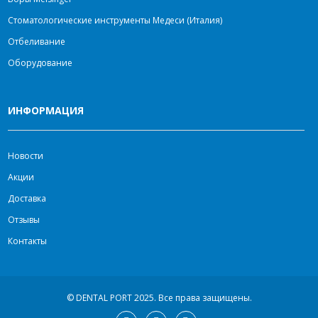
Стоматологические инструменты Медеси (Италия)
Отбеливание
Оборудование
ИНФОРМАЦИЯ
Новости
Акции
Доставка
Отзывы
Контакты
© DENTAL PORT 2025.
Все права защищены.