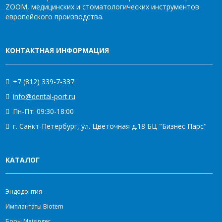
ZOOM, медицинских и стоматологических инструментов
европейского производства.
КОНТАКТНАЯ ИНФОРМАЦИЯ
+7 (812) 339-7-337
info@dental-port.ru
Пн-Пт: 09:30-18:00
г. Санкт-Петербург, ул. Цветочная д.18 БЦ "Бизнес Парс"
КАТАЛОГ
Эндодонтия
Имплантаты Biotem
Боры Meisinger