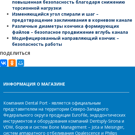
повышенная безопасность благодаря снижению
торсионной нагрузки
Изменяющийся угол спирали и шаг –
предотвращение заклинивания в корневом канале
Различные диаметры кончика формирующих
файлов – безопасное продвижение вглубь канала
Модифицированный направляющий кончик –
безопасность работы
ПОДЕЛИТЬСЯ
ИНФОРМАЦИЯ О МАГАЗИНЕ
Компания Dental Port - является официальным
представителем на территории Северо-Западного
Федерального округа продукции EuroFile, эндодонтических
инструментов и оборудования компаний Dentsply-Sirona и
VDW, боров и систем Bone Management – Jota и Meisinger,
систем аппаратного отбеливания Opalescence и Philips