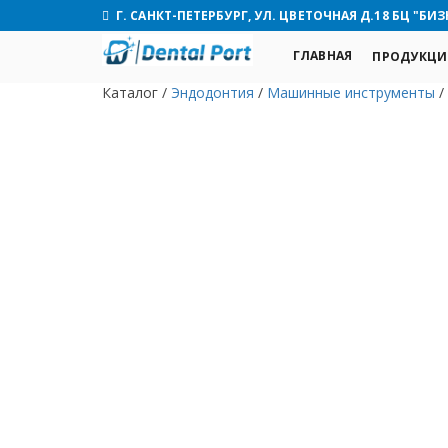
Г. САНКТ-ПЕТЕРБУРГ, УЛ. ЦВЕТОЧНАЯ Д.18 БЦ "БИЗ
ГЛАВНАЯ
ПРОДУКЦИ
Каталог
/
Эндодонтия
/
Машинные инструменты
/