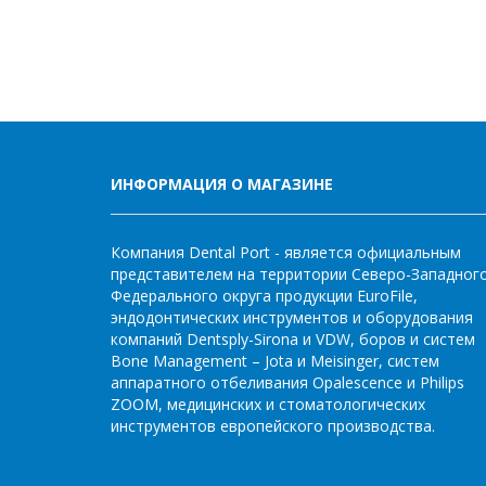
ИНФОРМАЦИЯ О МАГАЗИНЕ
Компания Dental Port - является официальным
представителем на территории Северо-Западног
Федерального округа продукции EuroFile,
эндодонтических инструментов и оборудования
компаний Dentsply-Sirona и VDW, боров и систем
Bone Management – Jota и Meisinger, систем
аппаратного отбеливания Opalescence и Philips
ZOOM, медицинских и стоматологических
инструментов европейского производства.