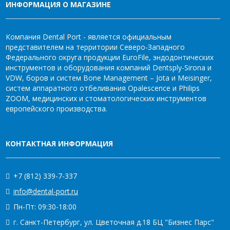
ИНФОРМАЦИЯ О МАГАЗИНЕ
Компания Dental Port - является официальным
представителем на территории Северо-Западного
Федерального округа продукции EuroFile, эндодонтических
инструментов и оборудования компаний Dentsply-Sirona и
VDW, боров и систем Bone Management – Jota и Meisinger,
систем аппаратного отбеливания Opalescence и Philips
ZOOM, медицинских и стоматологических инструментов
европейского производства.
КОНТАКТНАЯ ИНФОРМАЦИЯ
+7 (812) 339-7-337
info@dental-port.ru
Пн-Пт: 09:30-18:00
г. Санкт-Петербург, ул. Цветочная д.18 БЦ "Бизнес Парс"