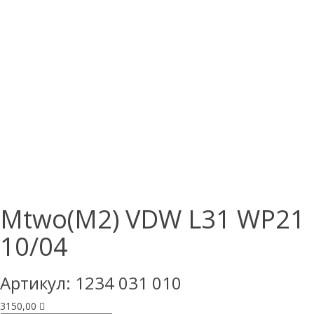
Mtwo(M2) VDW L31 WP21
10/04
Артикул:
1234 031 010
3150,00