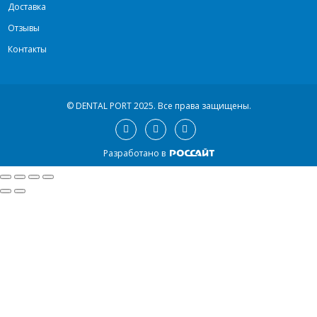
Доставка
Отзывы
Контакты
© DENTAL PORT 2025.
Все права защищены.
Разработано в