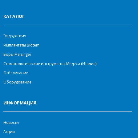
КАТАЛОГ
Эндодонтия
Имплантаты Biotem
Боры Meisinger
Стоматологические инструменты Медеси (Италия)
Отбеливание
Оборудование
ИНФОРМАЦИЯ
Новости
Акции