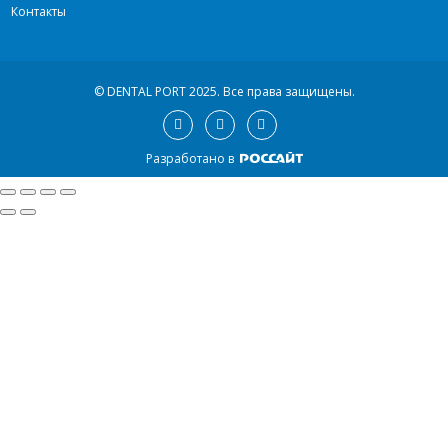
Контакты
© DENTAL PORT 2025.
Все права защищены.
Разработано в