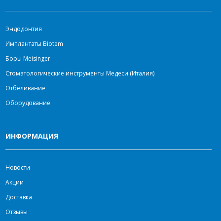
Эндодонтия
Имплантаты Biotem
Боры Meisinger
Стоматологические инструменты Медеси (Италия)
Отбеливание
Оборудование
ИНФОРМАЦИЯ
Новости
Акции
Доставка
Отзывы