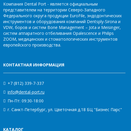
Компания Dental Port - является официальным
представителем на территории Северо-Западного
Федерального округа продукции EuroFile, эндодонтических
инструментов и оборудования компаний Dentsply-Sirona и
VDW, боров и систем Bone Management – Jota и Meisinger,
систем аппаратного отбеливания Opalescence и Philips
ZOOM, медицинских и стоматологических инструментов
европейского производства.
КОНТАКТНАЯ ИНФОРМАЦИЯ
+7 (812) 339-7-337
info@dental-port.ru
Пн-Пт: 09:30-18:00
г. Санкт-Петербург, ул. Цветочная д.18 БЦ "Бизнес Парс"
КАТАЛОГ