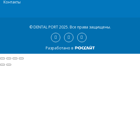
Контакты
© DENTAL PORT 2025.
Все права защищены.
Разработано в