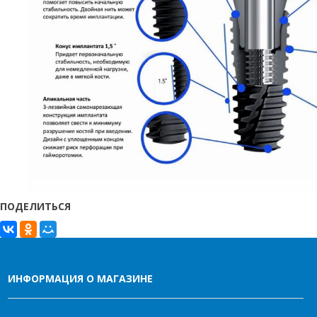
ПОДЕЛИТЬСЯ
ИНФОРМАЦИЯ О МАГАЗИНЕ