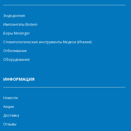
Эндодонтия
Имплантаты Biotem
Боры Meisinger
Стоматологические инструменты Медеси (Италия)
Отбеливание
Оборудование
ИНФОРМАЦИЯ
Новости
Акции
Доставка
Отзывы