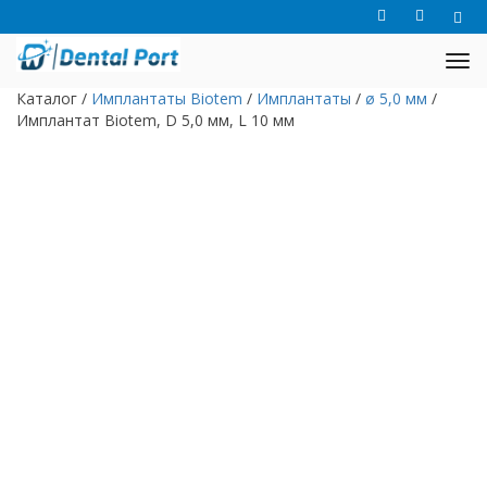
Каталог
/
Имплантаты Biotem
/
Имплантаты
/
ø 5,0 мм
/
Имплантат Biotem, D 5,0 мм, L 10 мм