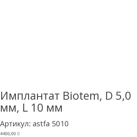
Имплантат Biotem, D 5,0
мм, L 10 мм
Артикул:
astfa 5010
4400,00