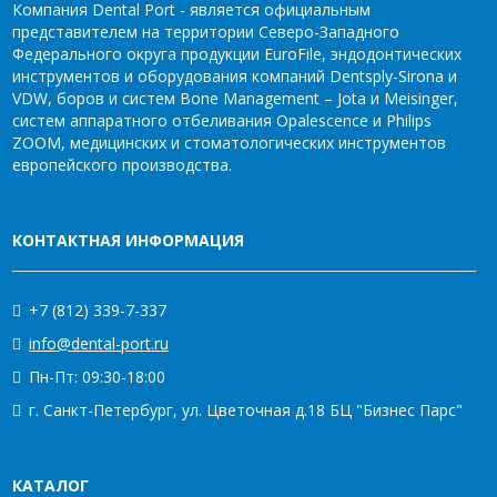
Компания Dental Port - является официальным
представителем на территории Северо-Западного
Федерального округа продукции EuroFile, эндодонтических
инструментов и оборудования компаний Dentsply-Sirona и
VDW, боров и систем Bone Management – Jota и Meisinger,
систем аппаратного отбеливания Opalescence и Philips
ZOOM, медицинских и стоматологических инструментов
европейского производства.
КОНТАКТНАЯ ИНФОРМАЦИЯ
+7 (812) 339-7-337
info@dental-port.ru
Пн-Пт: 09:30-18:00
г. Санкт-Петербург, ул. Цветочная д.18 БЦ "Бизнес Парс"
КАТАЛОГ