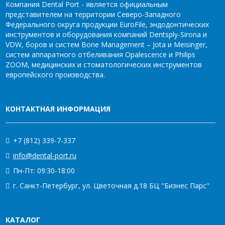
Компания Dental Port - является официальным
представителем на территории Северо-Западного
Федерального округа продукции EuroFile, эндодонтических
инструментов и оборудования компаний Dentsply-Sirona и
VDW, боров и систем Bone Management – Jota и Meisinger,
систем аппаратного отбеливания Opalescence и Philips
ZOOM, медицинских и стоматологических инструментов
европейского производства.
КОНТАКТНАЯ ИНФОРМАЦИЯ
+7 (812) 339-7-337
info@dental-port.ru
Пн-Пт: 09:30-18:00
г. Санкт-Петербург, ул. Цветочная д.18 БЦ "Бизнес Парс"
КАТАЛОГ