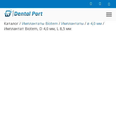
Каталог
/
Имплантаты Biotem
/
Имплантаты
/
ø 4,0 мм
/
Имплантат Biotem, D 4,0 мм, L 8,5 мм