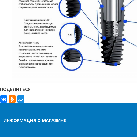
ПОДЕЛИТЬСЯ
ИНФОРМАЦИЯ О МАГАЗИНЕ