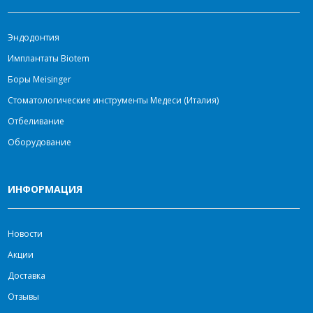
Эндодонтия
Имплантаты Biotem
Боры Meisinger
Стоматологические инструменты Медеси (Италия)
Отбеливание
Оборудование
ИНФОРМАЦИЯ
Новости
Акции
Доставка
Отзывы