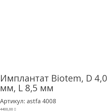
Имплантат Biotem, D 4,0
мм, L 8,5 мм
Артикул:
astfa 4008
4400,00