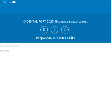
Контакты
© DENTAL PORT 2025.
Все права защищены.
Разработано в