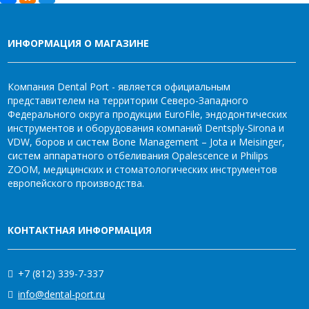
ИНФОРМАЦИЯ О МАГАЗИНЕ
Компания Dental Port - является официальным
представителем на территории Северо-Западного
Федерального округа продукции EuroFile, эндодонтических
инструментов и оборудования компаний Dentsply-Sirona и
VDW, боров и систем Bone Management – Jota и Meisinger,
систем аппаратного отбеливания Opalescence и Philips
ZOOM, медицинских и стоматологических инструментов
европейского производства.
КОНТАКТНАЯ ИНФОРМАЦИЯ
+7 (812) 339-7-337
info@dental-port.ru