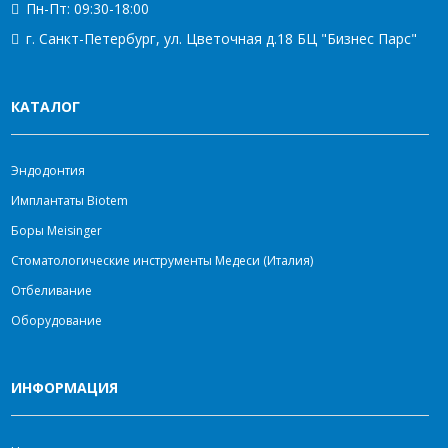
Пн-Пт: 09:30-18:00
г. Санкт-Петербург, ул. Цветочная д.18 БЦ "Бизнес Парс"
КАТАЛОГ
Эндодонтия
Имплантаты Biotem
Боры Meisinger
Стоматологические инструменты Медеси (Италия)
Отбеливание
Оборудование
ИНФОРМАЦИЯ