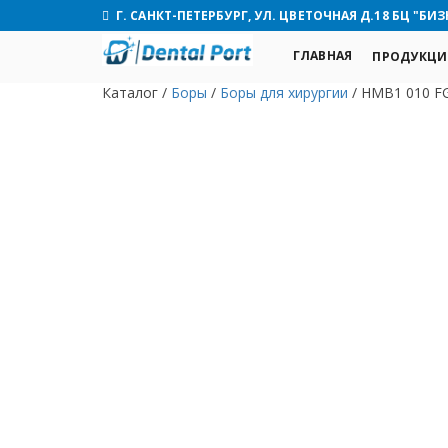
Г. САНКТ-ПЕТЕРБУРГ, УЛ. ЦВЕТОЧНАЯ Д.18 БЦ "БИЗ
ГЛАВНАЯ
ПРОДУКЦИ
Каталог
/
Боры
/
Боры для хирургии
/
HMB1 010 FG