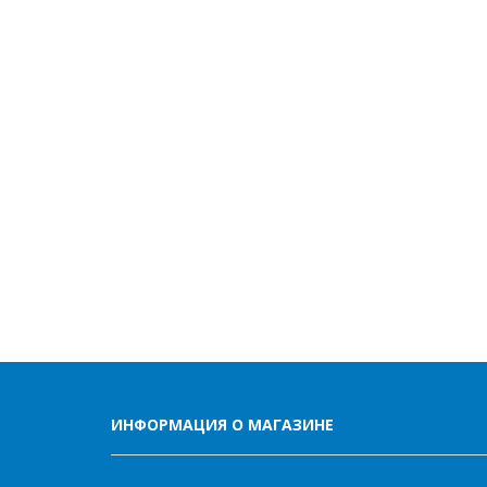
ИНФОРМАЦИЯ О МАГАЗИНЕ