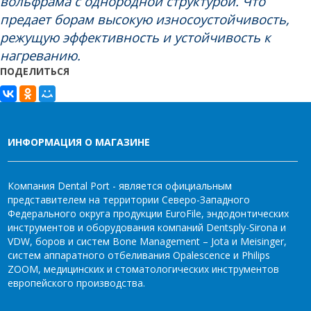
вольфрама с однородной структурой. Что
предает борам высокую износоустойчивость,
режущую эффективность и устойчивость к
нагреванию.
ПОДЕЛИТЬСЯ
ИНФОРМАЦИЯ О МАГАЗИНЕ
Компания Dental Port - является официальным
представителем на территории Северо-Западного
Федерального округа продукции EuroFile, эндодонтических
инструментов и оборудования компаний Dentsply-Sirona и
VDW, боров и систем Bone Management – Jota и Meisinger,
систем аппаратного отбеливания Opalescence и Philips
ZOOM, медицинских и стоматологических инструментов
европейского производства.