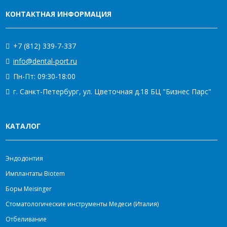
КОНТАКТНАЯ ИНФОРМАЦИЯ
+7 (812) 339-7-337
info@dental-port.ru
Пн-Пт: 09:30-18:00
г. Санкт-Петербург, ул. Цветочная д.18 БЦ "Бизнес Парс"
КАТАЛОГ
Эндодонтия
Имплантаты Biotem
Боры Meisinger
Стоматологические инструменты Медеси (Италия)
Отбеливание