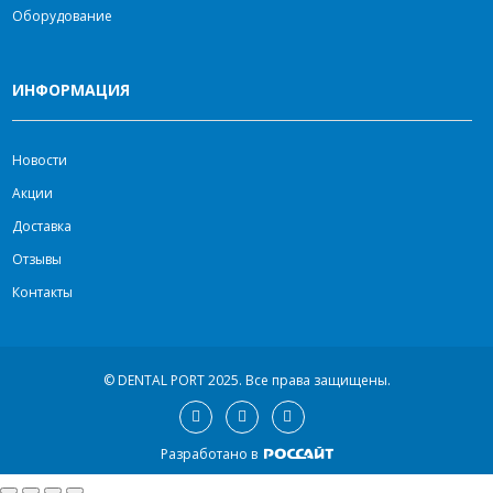
Оборудование
ИНФОРМАЦИЯ
Новости
Акции
Доставка
Отзывы
Контакты
© DENTAL PORT 2025.
Все права защищены.
Разработано в