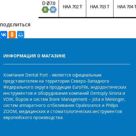
ПОДЕЛИТЬСЯ
ИНФОРМАЦИЯ О МАГАЗИНЕ
Компания Dental Port - является официальным
представителем на территории Северо-Западного
Федерального округа продукции EuroFile, эндодонтических
инструментов и оборудования компаний Dentsply-Sirona и
VDW, боров и систем Bone Management – Jota и Meisinger,
систем аппаратного отбеливания Opalescence и Philips
ZOOM, медицинских и стоматологических инструментов
европейского производства.