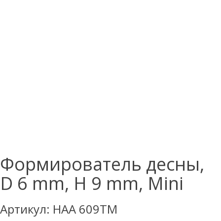
Формирователь десны,
D 6 mm, H 9 mm, Mini
Артикул:
HAA 609TM