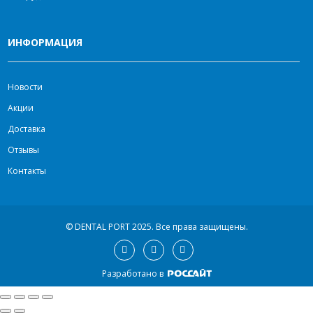
ИНФОРМАЦИЯ
Новости
Акции
Доставка
Отзывы
Контакты
© DENTAL PORT 2025.
Все права защищены.
Разработано в