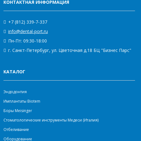
КОНТАКТНАЯ ИНФОРМАЦИЯ
+7 (812) 339-7-337
info@dental-port.ru
Пн-Пт: 09:30-18:00
г. Санкт-Петербург, ул. Цветочная д.18 БЦ "Бизнес Парс"
КАТАЛОГ
Эндодонтия
Имплантаты Biotem
Боры Meisinger
Стоматологические инструменты Медеси (Италия)
Отбеливание
Оборудование